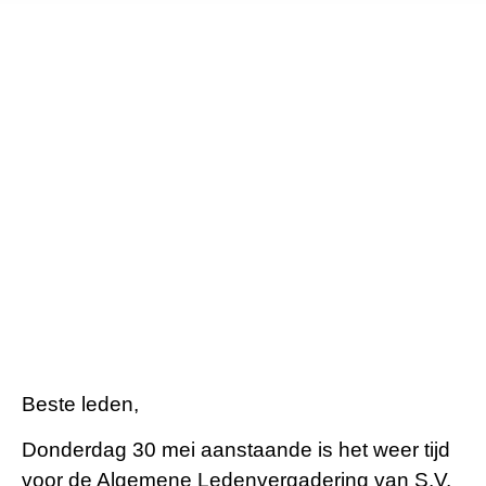
Beste leden,
Donderdag 30 mei aanstaande is het weer tijd
voor de Algemene Ledenvergadering van S.V.