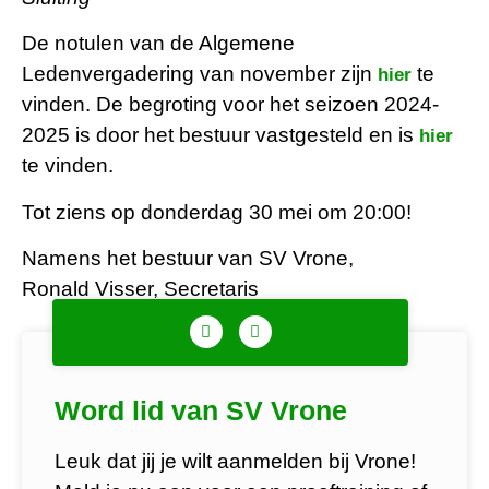
De notulen van de Algemene
Ledenvergadering van november zijn
te
hier
vinden. De begroting voor het seizoen 2024-
2025 is door het bestuur vastgesteld en is
hier
te vinden.
Tot ziens op donderdag 30 mei om 20:00!
Namens het bestuur van SV Vrone,
Ronald Visser, Secretaris
Word lid van SV Vrone
Leuk dat jij je wilt aanmelden bij Vrone!