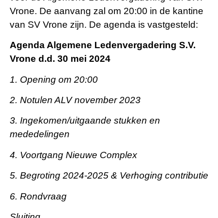
Vrone. De aanvang zal om 20:00 in de kantine
van SV Vrone zijn. De agenda is vastgesteld:
Agenda Algemene Ledenvergadering S.V.
Vrone d.d. 30 mei 2024
1. Opening om 20:00
2. Notulen ALV november 2023
3. Ingekomen/uitgaande stukken en
mededelingen
4. Voortgang Nieuwe Complex
5. Begroting 2024-2025 & Verhoging contributie
6. Rondvraag
Sluiting