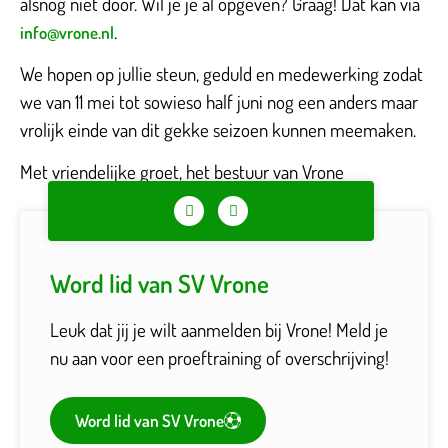
alsnog niet door. Wil je je al opgeven? Graag! Dat kan via
.
info@vrone.nl
We hopen op jullie steun, geduld en medewerking zodat
we van 11 mei tot sowieso half juni nog een anders maar
vrolijk einde van dit gekke seizoen kunnen meemaken.
Met vriendelijke groet, het bestuur van Vrone
Word lid van SV Vrone
Leuk dat jij je wilt aanmelden bij Vrone! Meld je
nu aan voor een proeftraining of overschrijving!
Word lid van SV Vrone