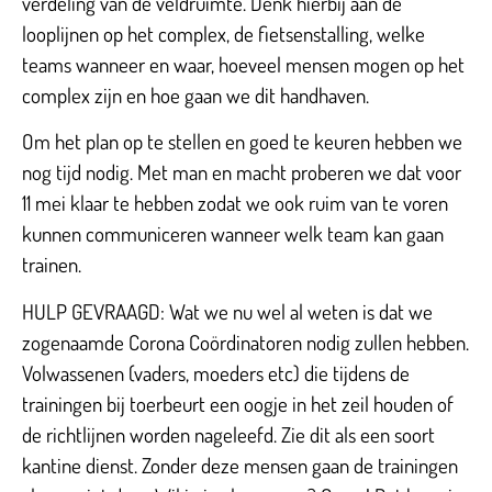
verdeling van de veldruimte. Denk hierbij aan de
looplijnen op het complex, de fietsenstalling, welke
teams wanneer en waar, hoeveel mensen mogen op het
complex zijn en hoe gaan we dit handhaven.
Om het plan op te stellen en goed te keuren hebben we
nog tijd nodig. Met man en macht proberen we dat voor
11 mei klaar te hebben zodat we ook ruim van te voren
kunnen communiceren wanneer welk team kan gaan
trainen.
HULP GEVRAAGD: Wat we nu wel al weten is dat we
zogenaamde Corona Coördinatoren nodig zullen hebben.
Volwassenen (vaders, moeders etc) die tijdens de
trainingen bij toerbeurt een oogje in het zeil houden of
de richtlijnen worden nageleefd. Zie dit als een soort
kantine dienst. Zonder deze mensen gaan de trainingen