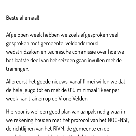
Beste allemaal!
Afgelopen week hebben we zoals afgesproken veel
gesproken met gemeente, veldonderhoud,
wedstrijdzaken en technische commissie over hoe we
het laatste deel van het seizoen gaan invullen met de
trainingen.
Allereerst het goede nieuws: vanaf 11 mei willen we dat
de hele jeugd tot en met de O19 minimaal 1 keer per
week kan trainen op de Vrone Velden.
Hiervoor is wel een goed plan van aanpak nodig waarin
we rekening houden met het protocol van het NOC-NSF,
de richtlijnen van het RIVM, de gemeente en de