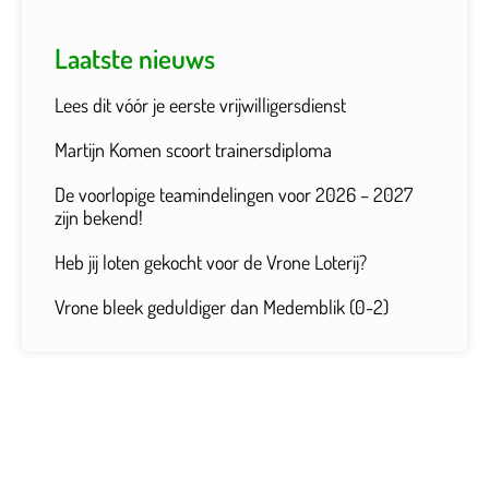
Laatste nieuws
Lees dit vóór je eerste vrijwilligersdienst
Martijn Komen scoort trainersdiploma
De voorlopige teamindelingen voor 2026 – 2027
zijn bekend!
Heb jij loten gekocht voor de Vrone Loterij?
Vrone bleek geduldiger dan Medemblik (0-2)