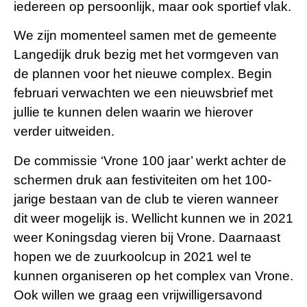
iedereen op persoonlijk, maar ook sportief vlak.
We zijn momenteel samen met de gemeente
Langedijk druk bezig met het vormgeven van
de plannen voor het nieuwe complex. Begin
februari verwachten we een nieuwsbrief met
jullie te kunnen delen waarin we hierover
verder uitweiden.
De commissie ‘Vrone 100 jaar’ werkt achter de
schermen druk aan festiviteiten om het 100-
jarige bestaan van de club te vieren wanneer
dit weer mogelijk is. Wellicht kunnen we in 2021
weer Koningsdag vieren bij Vrone. Daarnaast
hopen we de zuurkoolcup in 2021 wel te
kunnen organiseren op het complex van Vrone.
Ook willen we graag een vrijwilligersavond