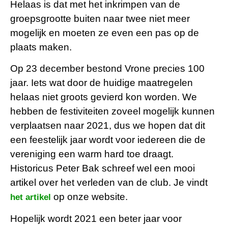
Helaas is dat met het inkrimpen van de
groepsgrootte buiten naar twee niet meer
mogelijk en moeten ze even een pas op de
plaats maken.
Op 23 december bestond Vrone precies 100
jaar. Iets wat door de huidige maatregelen
helaas niet groots gevierd kon worden. We
hebben de festiviteiten zoveel mogelijk kunnen
verplaatsen naar 2021, dus we hopen dat dit
een feestelijk jaar wordt voor iedereen die de
vereniging een warm hard toe draagt.
Historicus Peter Bak schreef wel een mooi
artikel over het verleden van de club. Je vindt
op onze website.
het artikel
Hopelijk wordt 2021 een beter jaar voor