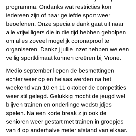
programma. Ondanks wat restricties kon
iedereen zijn of haar geliefde sport weer
beoefenen. Onze speciale dank gaat uit naar
alle vrijwilligers die in die tijd hebben geholpen
om alles zoveel mogelijk coronaproof te
organiseren. Dankzij jullie inzet hebben we een
veilig sportklimaat kunnen creëren bij Vrone.
Medio september liepen de besmettingen
echter weer op en helaas werden na het
weekend van 10 en 11 oktober de competities
weer stil gelegd. Gelukkig mocht de jeugd wel
blijven trainen en onderlinge wedstrijdjes
spelen. Na een korte break zijn ook de
senioren weer gestart met trainen in groepjes
van 4 op anderhalve meter afstand van elkaar.