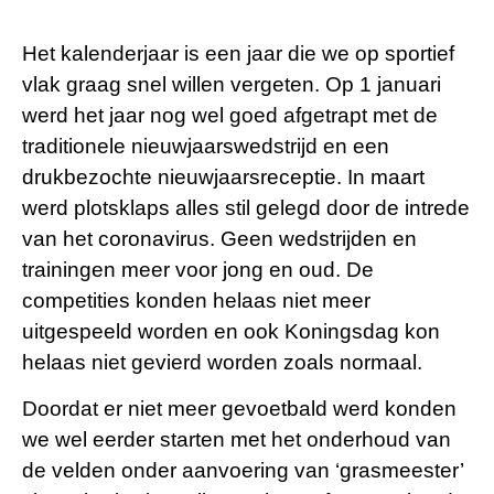
Het kalenderjaar is een jaar die we op sportief
vlak graag snel willen vergeten. Op 1 januari
werd het jaar nog wel goed afgetrapt met de
traditionele nieuwjaarswedstrijd en een
drukbezochte nieuwjaarsreceptie. In maart
werd plotsklaps alles stil gelegd door de intrede
van het coronavirus. Geen wedstrijden en
trainingen meer voor jong en oud. De
competities konden helaas niet meer
uitgespeeld worden en ook Koningsdag kon
helaas niet gevierd worden zoals normaal.
Doordat er niet meer gevoetbald werd konden
we wel eerder starten met het onderhoud van
de velden onder aanvoering van ‘grasmeester’