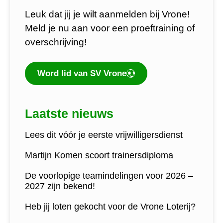
Leuk dat jij je wilt aanmelden bij Vrone!
Meld je nu aan voor een proeftraining of
overschrijving!
Word lid van SV Vrone
Laatste nieuws
Lees dit vóór je eerste vrijwilligersdienst
Martijn Komen scoort trainersdiploma
De voorlopige teamindelingen voor 2026 –
2027 zijn bekend!
Heb jij loten gekocht voor de Vrone Loterij?