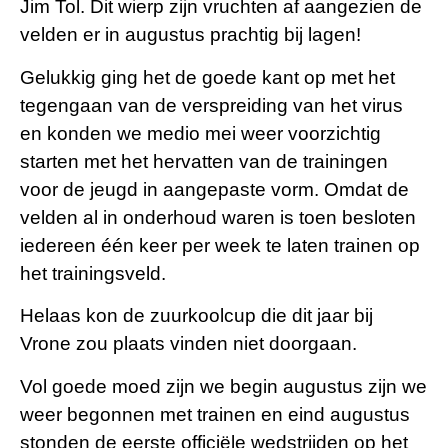
Jim Tol. Dit wierp zijn vruchten af aangezien de
velden er in augustus prachtig bij lagen!
Gelukkig ging het de goede kant op met het
tegengaan van de verspreiding van het virus
en konden we medio mei weer voorzichtig
starten met het hervatten van de trainingen
voor de jeugd in aangepaste vorm. Omdat de
velden al in onderhoud waren is toen besloten
iedereen één keer per week te laten trainen op
het trainingsveld.
Helaas kon de zuurkoolcup die dit jaar bij
Vrone zou plaats vinden niet doorgaan.
Vol goede moed zijn we begin augustus zijn we
weer begonnen met trainen en eind augustus
stonden de eerste officiële wedstrijden op het