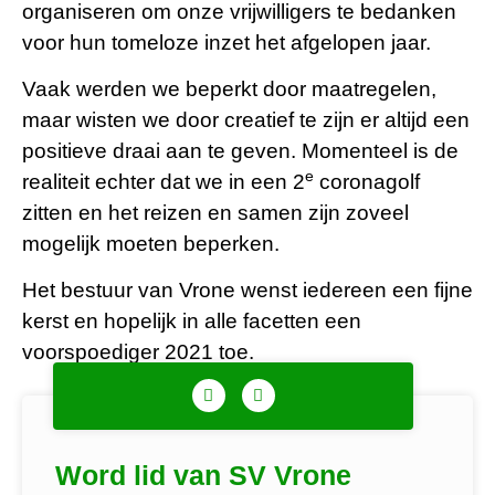
organiseren om onze vrijwilligers te bedanken
voor hun tomeloze inzet het afgelopen jaar.
Vaak werden we beperkt door maatregelen,
maar wisten we door creatief te zijn er altijd een
positieve draai aan te geven. Momenteel is de
e
realiteit echter dat we in een 2
coronagolf
zitten en het reizen en samen zijn zoveel
mogelijk moeten beperken.
Het bestuur van Vrone wenst iedereen een fijne
kerst en hopelijk in alle facetten een
voorspoediger 2021 toe.
Word lid van SV Vrone