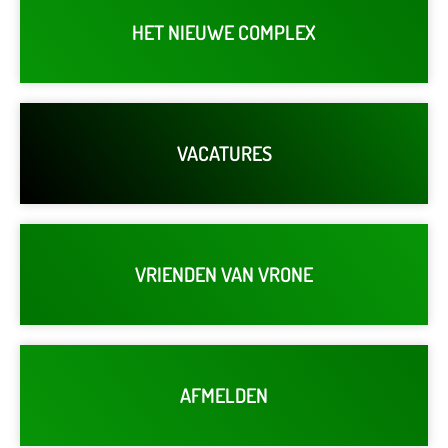
HET NIEUWE COMPLEX
VACATURES
VRIENDEN VAN VRONE
AFMELDEN