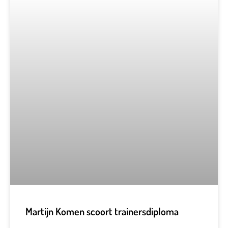
Martijn Komen scoort trainersdiploma