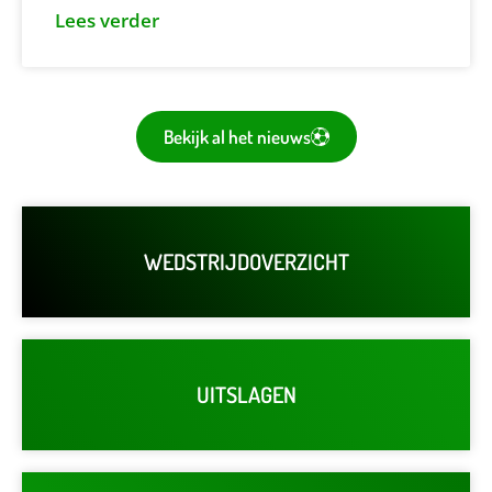
Lees verder
Bekijk al het nieuws
WEDSTRIJDOVERZICHT
UITSLAGEN