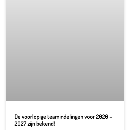
De voorlopige teamindelingen voor 2026 –
2027 zijn bekend!