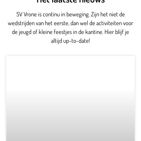
SV Vrone is continu in beweging. Zijn het niet de
wedstrijden van het eerste, dan wel de activiteiten voor
de jeugd of kleine feestjes in de kantine. Hier blijf je
altijd up-to-date!