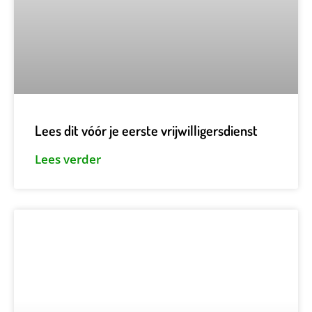
Lees dit vóór je eerste vrijwilligersdienst
Lees verder