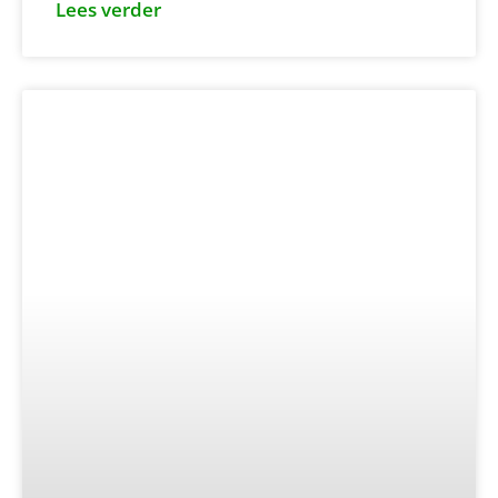
Lees verder