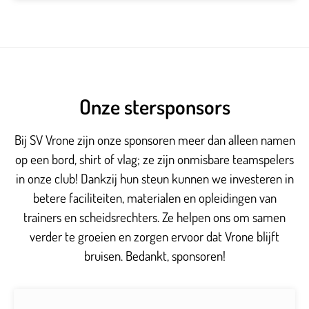
Onze stersponsors
Bij SV Vrone zijn onze sponsoren meer dan alleen namen
op een bord, shirt of vlag; ze zijn onmisbare teamspelers
in onze club! Dankzij hun steun kunnen we investeren in
betere faciliteiten, materialen en opleidingen van
trainers en scheidsrechters. Ze helpen ons om samen
verder te groeien en zorgen ervoor dat Vrone blijft
bruisen. Bedankt, sponsoren!