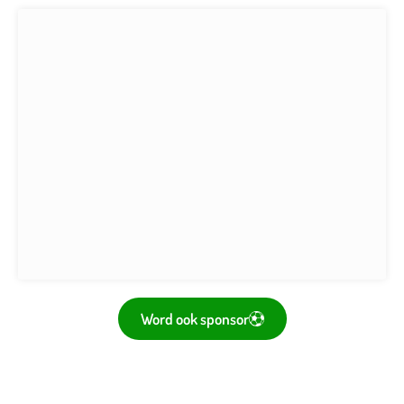
Word ook sponsor