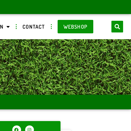
EN
CONTACT
WEBSHOP