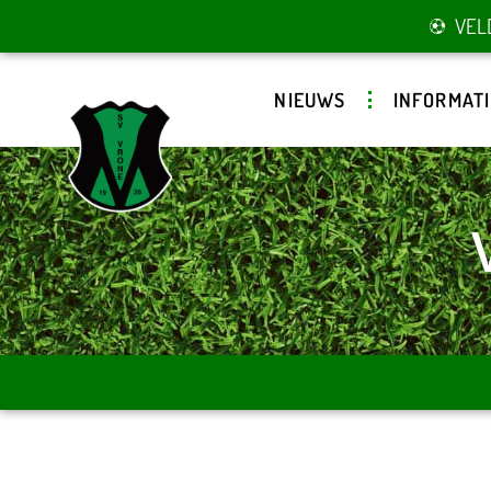
VEL
NIEUWS
INFORMATI