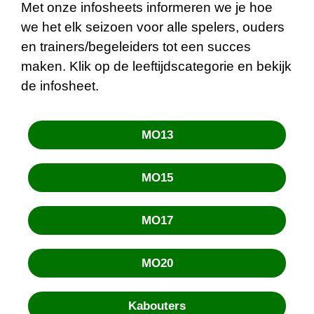
Met onze infosheets informeren we je hoe
we het elk seizoen voor alle spelers, ouders
en trainers/begeleiders tot een succes
maken. Klik op de leeftijdscategorie en bekijk
de infosheet.
MO13
MO15
MO17
MO20
Kabouters