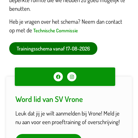
benutten.
Heb je vragen over het schema? Neem dan contact
op met de
Technische Commissie
Trainingsschema vanaf 17-08-2026
Word lid van SV Vrone
Leuk dat jij je wilt aanmelden bij Vrone! Meld je
nu aan voor een proeftraining of overschrijving!