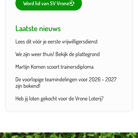
Word lid van SV Vrone
Laatste nieuws
Lees dit vóór je eerste vrijwilligersdienst
We zijn weer thuis! Bekijk de plattegrond
Martijn Komen scoort trainersdiploma
De voorlopige teamindelingen voor 2026 – 2027
zijn bekend!
Heb jij loten gekocht voor de Vrone Loterij?