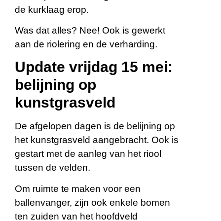
de kurklaag erop.
Was dat alles? Nee! Ook is gewerkt
aan de riolering en de verharding.
Update vrijdag 15 mei:
belijning op
kunstgrasveld
De afgelopen dagen is de belijning op
het kunstgrasveld aangebracht. Ook is
gestart met de aanleg van het riool
tussen de velden.
Om ruimte te maken voor een
ballenvanger, zijn ook enkele bomen
ten zuiden van het hoofdveld