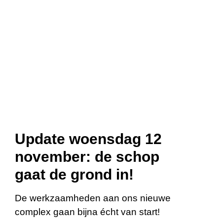
Update woensdag 12
november: de schop
gaat de grond in!
De werkzaamheden aan ons nieuwe
complex gaan bijna écht van start!