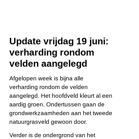
Update vrijdag 19 juni:
verharding rondom
velden aangelegd
Afgelopen week is bijna alle
verharding rondom de velden
aangelegd. Het hoofdveld kleurt al een
aardig groen. Ondertussen gaan de
grondwerkzaamheden aan het tweede
natuurgrasveld gewoon door.
Verder is de ondergrond van het