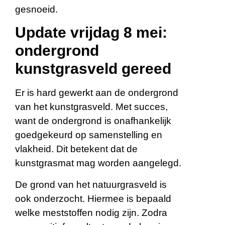
gesnoeid.
Update vrijdag 8 mei:
ondergrond
kunstgrasveld gereed
Er is hard gewerkt aan de ondergrond
van het kunstgrasveld. Met succes,
want de ondergrond is onafhankelijk
goedgekeurd op samenstelling en
vlakheid. Dit betekent dat de
kunstgrasmat mag worden aangelegd.
De grond van het natuurgrasveld is
ook onderzocht. Hiermee is bepaald
welke meststoffen nodig zijn. Zodra