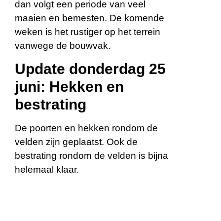
dan volgt een periode van veel
maaien en bemesten. De komende
weken is het rustiger op het terrein
vanwege de bouwvak.
Update donderdag 25
juni: Hekken en
bestrating
De poorten en hekken rondom de
velden zijn geplaatst. Ook de
bestrating rondom de velden is bijna
helemaal klaar.