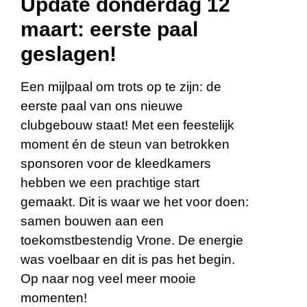
Update donderdag 12
maart: eerste paal
geslagen!
Een mijlpaal om trots op te zijn: de
eerste paal van ons nieuwe
clubgebouw staat! Met een feestelijk
moment én de steun van betrokken
sponsoren voor de kleedkamers
hebben we een prachtige start
gemaakt. Dit is waar we het voor doen:
samen bouwen aan een
toekomstbestendig Vrone. De energie
was voelbaar en dit is pas het begin.
Op naar nog veel meer mooie
momenten!