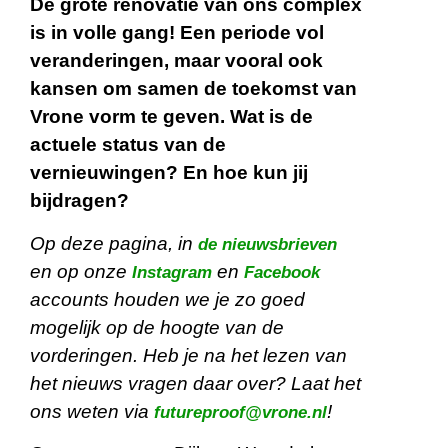
De grote renovatie van ons complex
is in volle gang! Een periode vol
veranderingen, maar vooral ook
kansen om samen de toekomst van
Vrone vorm te geven. Wat is de
actuele status van de
vernieuwingen? En hoe kun jij
bijdragen?
Op deze pagina, in
de nieuwsbrieven
en op onze
en
Instagram
Facebook
accounts houden we je zo goed
mogelijk op de hoogte van de
vorderingen. Heb je na het lezen van
het nieuws vragen daar over? Laat het
ons weten via
!
futureproof@vrone.nl