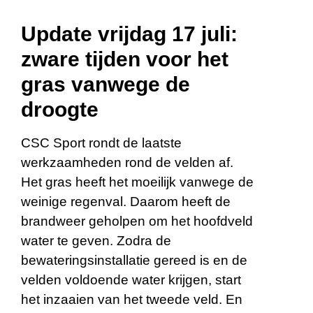
Update vrijdag 17 juli:
zware tijden voor het
gras vanwege de
droogte
CSC Sport rondt de laatste
werkzaamheden rond de velden af.
Het gras heeft het moeilijk vanwege de
weinige regenval. Daarom heeft de
brandweer geholpen om het hoofdveld
water te geven. Zodra de
bewateringsinstallatie gereed is en de
velden voldoende water krijgen, start
het inzaaien van het tweede veld. En