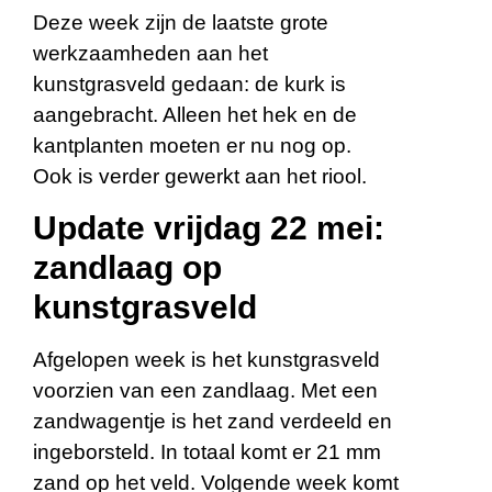
Deze week zijn de laatste grote
werkzaamheden aan het
kunstgrasveld gedaan: de kurk is
aangebracht. Alleen het hek en de
kantplanten moeten er nu nog op.
Ook is verder gewerkt aan het riool.
Update vrijdag 22 mei:
zandlaag op
kunstgrasveld
Afgelopen week is het kunstgrasveld
voorzien van een zandlaag. Met een
zandwagentje is het zand verdeeld en
ingeborsteld. In totaal komt er 21 mm
zand op het veld. Volgende week komt