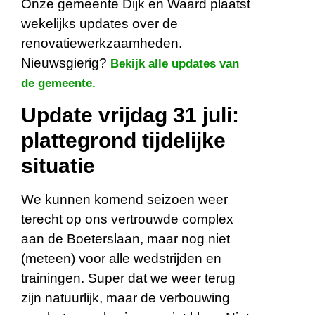
Onze gemeente Dijk en Waard plaatst
wekelijks updates over de
renovatiewerkzaamheden.
Nieuwsgierig?
Bekijk alle updates van
de gemeente.
Update vrijdag 31 juli:
plattegrond tijdelijke
situatie
We kunnen komend seizoen weer
terecht op ons vertrouwde complex
aan de Boeterslaan, maar nog niet
(meteen) voor alle wedstrijden en
trainingen. Super dat we weer terug
zijn natuurlijk, maar de verbouwing