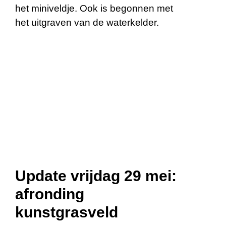
het miniveldje. Ook is begonnen met
het uitgraven van de waterkelder.
Update vrijdag 29 mei:
afronding
kunstgrasveld