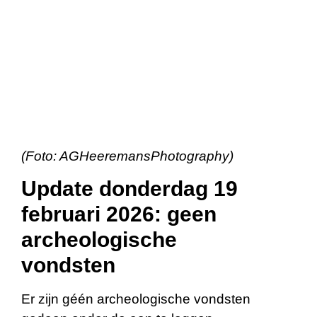
(Foto: AGHeeremansPhotography)
Update donderdag 19
februari 2026: geen
archeologische
vondsten
Er zijn géén archeologische vondsten