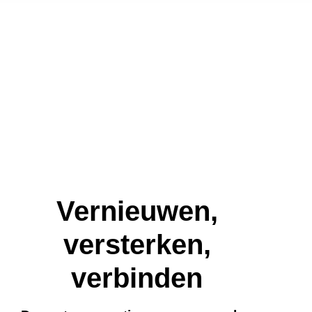
Vernieuwen,
versterken,
verbinden