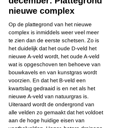
december: Plattegrond
nieuwe complex
Op de plattegrond van het nieuwe
complex is inmiddels weer veel meer
te zien dan de eerste schetsen. Zo is
het duidelijk dat het oude D-veld het
nieuwe A-veld wordt, het oude A-veld
wat is opgeschoven ten behoeve van
bouwkavels en van kunstgras wordt
voorzien. En dat het B-veld een
kwartslag gedraaid is en net als het
nieuwe A-veld van natuurgras is.
Uiteraard wordt de ondergrond van
alle velden zo gemaakt dat het voldoet
aan de hoge huidige eisen van