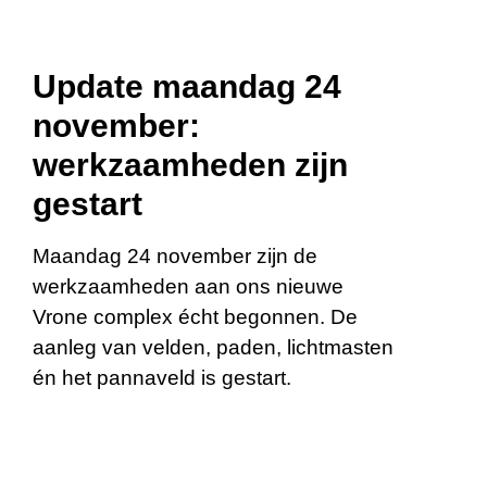
Update maandag 24
november:
werkzaamheden zijn
gestart
Maandag 24 november zijn de
werkzaamheden aan ons nieuwe
Vrone complex écht begonnen. De
aanleg van velden, paden, lichtmasten
én het pannaveld is gestart.