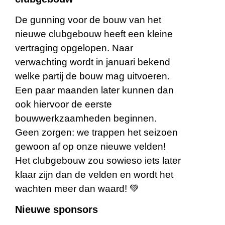
De gunning voor de bouw van het
nieuwe clubgebouw heeft een kleine
vertraging opgelopen. Naar
verwachting wordt in januari bekend
welke partij de bouw mag uitvoeren.
Een paar maanden later kunnen dan
ook hiervoor de eerste
bouwwerkzaamheden beginnen.
Geen zorgen: we trappen het seizoen
gewoon af op onze nieuwe velden!
Het clubgebouw zou sowieso iets later
klaar zijn dan de velden en wordt het
wachten meer dan waard! 💚
Nieuwe sponsors