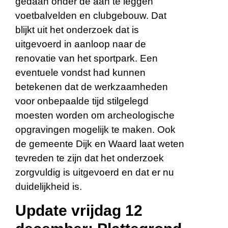
gedaan onder de aan te leggen
voetbalvelden en clubgebouw. Dat
blijkt uit het onderzoek dat is
uitgevoerd in aanloop naar de
renovatie van het sportpark. Een
eventuele vondst had kunnen
betekenen dat de werkzaamheden
voor onbepaalde tijd stilgelegd
moesten worden om archeologische
opgravingen mogelijk te maken. Ook
de gemeente Dijk en Waard laat weten
tevreden te zijn dat het onderzoek
zorgvuldig is uitgevoerd en dat er nu
duidelijkheid is.
Update vrijdag 12