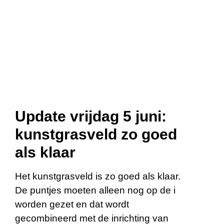
Update vrijdag 5 juni:
kunstgrasveld zo goed
als klaar
Het kunstgrasveld is zo goed als klaar.
De puntjes moeten alleen nog op de i
worden gezet en dat wordt
gecombineerd met de inrichting van