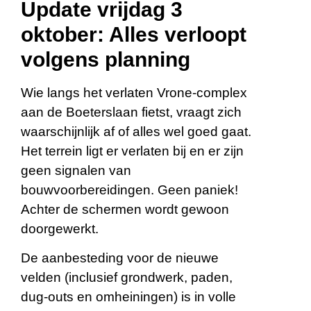
Update vrijdag 3
oktober: Alles verloopt
volgens planning
Wie langs het verlaten Vrone-complex
aan de Boeterslaan fietst, vraagt zich
waarschijnlijk af of alles wel goed gaat.
Het terrein ligt er verlaten bij en er zijn
geen signalen van
bouwvoorbereidingen. Geen paniek!
Achter de schermen wordt gewoon
doorgewerkt.
De aanbesteding voor de nieuwe
velden (inclusief grondwerk, paden,
dug-outs en omheiningen) is in volle