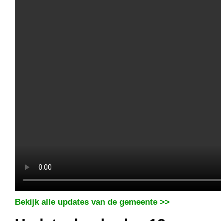
Bekijk alle updates van de gemeente >>