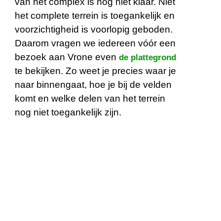
van het complex is nog niet klaar. Niet
het complete terrein is toegankelijk en
voorzichtigheid is voorlopig geboden.
Daarom vragen we iedereen vóór een
bezoek aan Vrone even
de plattegrond
te bekijken. Zo weet je precies waar je
naar binnengaat, hoe je bij de velden
komt en welke delen van het terrein
nog niet toegankelijk zijn.