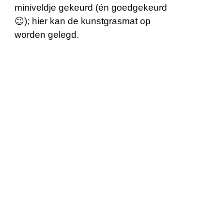
miniveldje gekeurd (én goedgekeurd
😉); hier kan de kunstgrasmat op
worden gelegd.