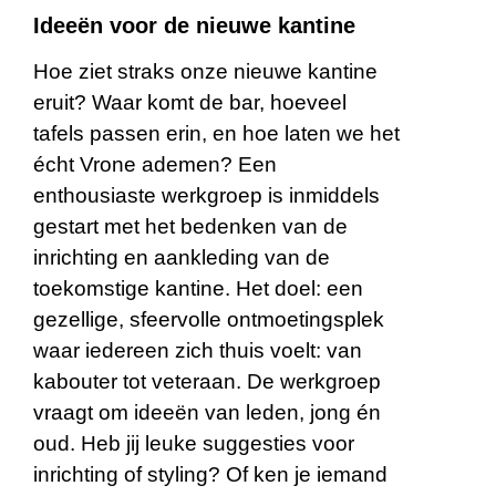
Ideeën voor de nieuwe kantine
Hoe ziet straks onze nieuwe kantine
eruit? Waar komt de bar, hoeveel
tafels passen erin, en hoe laten we het
écht Vrone ademen? Een
enthousiaste werkgroep is inmiddels
gestart met het bedenken van de
inrichting en aankleding van de
toekomstige kantine. Het doel: een
gezellige, sfeervolle ontmoetingsplek
waar iedereen zich thuis voelt: van
kabouter tot veteraan. De werkgroep
vraagt om ideeën van leden, jong én
oud. Heb jij leuke suggesties voor
inrichting of styling? Of ken je iemand