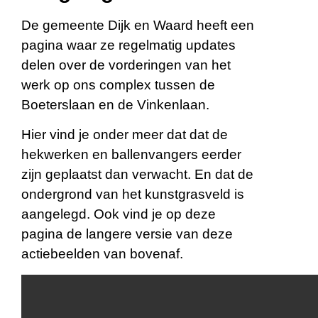
De gemeente Dijk en Waard heeft een
pagina waar ze regelmatig updates
delen over de vorderingen van het
werk op ons complex tussen de
Boeterslaan en de Vinkenlaan.
Hier vind je onder meer dat dat de
hekwerken en ballenvangers eerder
zijn geplaatst dan verwacht. En dat de
ondergrond van het kunstgrasveld is
aangelegd. Ook vind je op deze
pagina de langere versie van deze
actiebeelden van bovenaf.