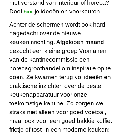
met verstand van interieur of horeca?
Deel
je ideeën en voorkeuren.
hier
Achter de schermen wordt ook hard
nagedacht over de nieuwe
keukeninrichting. Afgelopen maand
bezocht een kleine groep Vronianen
van de kantinecommissie een
horecagroothandel om inspiratie op te
doen. Ze kwamen terug vol ideeën en
praktische inzichten over de beste
keukenapparatuur voor onze
toekomstige kantine. Zo zorgen we
straks niet alleen voor goed voetbal,
maar ook voor een goed bakkie koffie,
frietje of tosti in een moderne keuken!