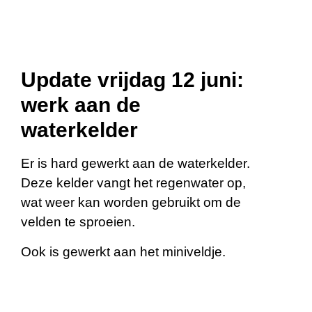
Update vrijdag 12 juni:
werk aan de
waterkelder
Er is hard gewerkt aan de waterkelder.
Deze kelder vangt het regenwater op,
wat weer kan worden gebruikt om de
velden te sproeien.
Ook is gewerkt aan het miniveldje.