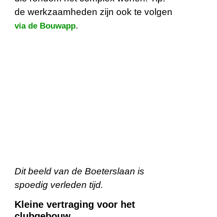
de werkzaamheden zijn ook te volgen
.
via de Bouwapp
Dit beeld van de Boeterslaan is
spoedig verleden tijd.
Kleine vertraging voor het
clubgebouw