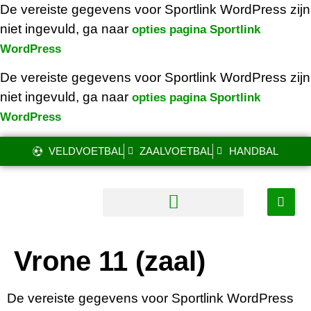
De vereiste gegevens voor Sportlink WordPress zijn
niet ingevuld, ga naar
opties pagina Sportlink
WordPress
De vereiste gegevens voor Sportlink WordPress zijn
niet ingevuld, ga naar
opties pagina Sportlink
WordPress
VELDVOETBAL
ZAALVOETBAL
HANDBAL
Vrone 11 (zaal)
De vereiste gegevens voor Sportlink WordPress