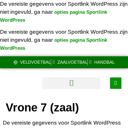
De vereiste gegevens voor Sportlink WordPress zijn
niet ingevuld, ga naar
opties pagina Sportlink
WordPress
De vereiste gegevens voor Sportlink WordPress zijn
niet ingevuld, ga naar
opties pagina Sportlink
WordPress
VELDVOETBAL
ZAALVOETBAL
HANDBAL
Vrone 7 (zaal)
De vereiste gegevens voor Sportlink WordPress