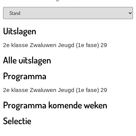
Uitslagen
2e klasse Zwaluwen Jeugd (1e fase) 29
Alle uitslagen
Programma
2e klasse Zwaluwen Jeugd (1e fase) 29
Programma komende weken
Selectie