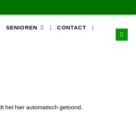
SENIOREN
CONTACT
dt het hier automatisch getoond.