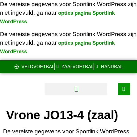
De vereiste gegevens voor Sportlink WordPress zijn
niet ingevuld, ga naar
opties pagina Sportlink
WordPress
De vereiste gegevens voor Sportlink WordPress zijn
niet ingevuld, ga naar
opties pagina Sportlink
WordPress
VELDVOETBAL
ZAALVOETBAL
HANDBAL
Vrone JO13-4 (zaal)
De vereiste gegevens voor Sportlink WordPress