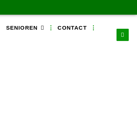
SENIOREN
CONTACT