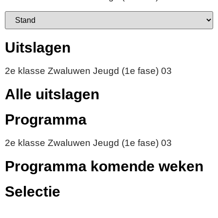
Uitslagen
2e klasse Zwaluwen Jeugd (1e fase) 03
Alle uitslagen
Programma
2e klasse Zwaluwen Jeugd (1e fase) 03
Programma komende weken
Selectie