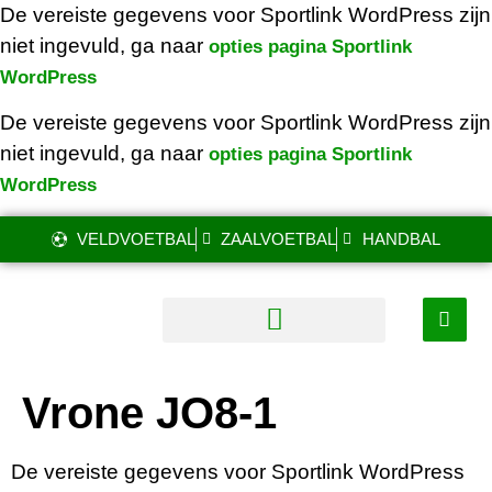
De vereiste gegevens voor Sportlink WordPress zijn
niet ingevuld, ga naar
opties pagina Sportlink
WordPress
De vereiste gegevens voor Sportlink WordPress zijn
niet ingevuld, ga naar
opties pagina Sportlink
WordPress
VELDVOETBAL
ZAALVOETBAL
HANDBAL
Vrone JO8-1
De vereiste gegevens voor Sportlink WordPress