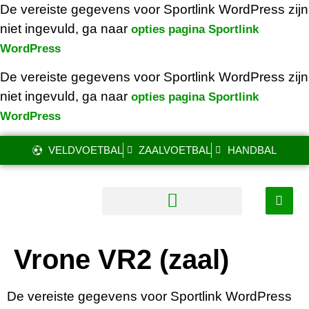
De vereiste gegevens voor Sportlink WordPress zijn
niet ingevuld, ga naar
opties pagina Sportlink
WordPress
De vereiste gegevens voor Sportlink WordPress zijn
niet ingevuld, ga naar
opties pagina Sportlink
WordPress
VELDVOETBAL
ZAALVOETBAL
HANDBAL
Vrone VR2 (zaal)
De vereiste gegevens voor Sportlink WordPress