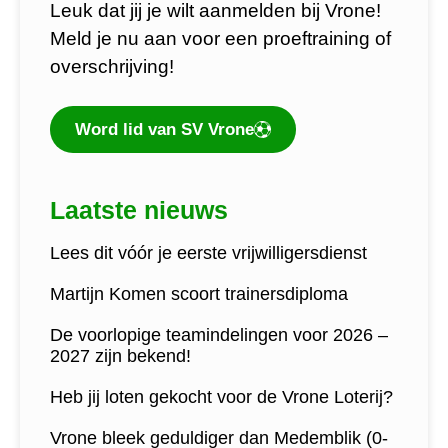
Leuk dat jij je wilt aanmelden bij Vrone!
Meld je nu aan voor een proeftraining of
overschrijving!
Word lid van SV Vrone
Laatste nieuws
Lees dit vóór je eerste vrijwilligersdienst
Martijn Komen scoort trainersdiploma
De voorlopige teamindelingen voor 2026 –
2027 zijn bekend!
Heb jij loten gekocht voor de Vrone Loterij?
Vrone bleek geduldiger dan Medemblik (0-