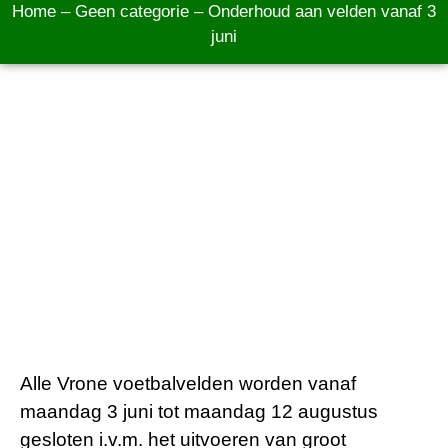
Home
–
Geen categorie
–
Onderhoud aan velden vanaf 3
juni
Alle Vrone voetbalvelden worden vanaf
maandag 3 juni tot maandag 12 augustus
gesloten i.v.m. het uitvoeren van groot