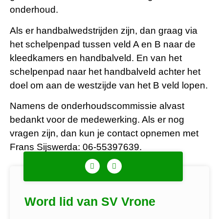
onderhoud.
Als er handbalwedstrijden zijn, dan graag via
het schelpenpad tussen veld A en B naar de
kleedkamers en handbalveld. En van het
schelpenpad naar het handbalveld achter het
doel om aan de westzijde van het B veld lopen.
Namens de onderhoudscommissie alvast
bedankt voor de medewerking. Als er nog
vragen zijn, dan kun je contact opnemen met
Frans Sijswerda: 06-55397639.
Word lid van SV Vrone