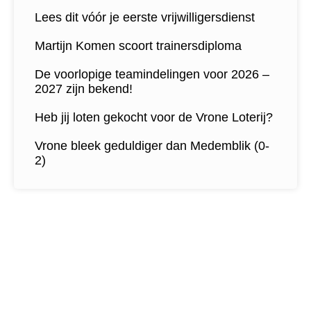
Lees dit vóór je eerste vrijwilligersdienst
Martijn Komen scoort trainersdiploma
De voorlopige teamindelingen voor 2026 –
2027 zijn bekend!
Heb jij loten gekocht voor de Vrone Loterij?
Vrone bleek geduldiger dan Medemblik (0-
2)
Contactgegevens