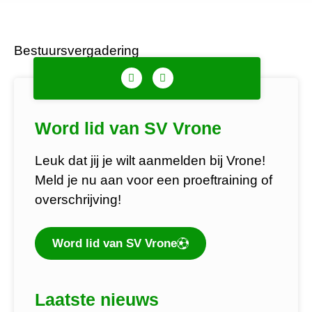
Bestuursvergadering
Word lid van SV Vrone
Leuk dat jij je wilt aanmelden bij Vrone!
Meld je nu aan voor een proeftraining of
overschrijving!
Word lid van SV Vrone
Laatste nieuws