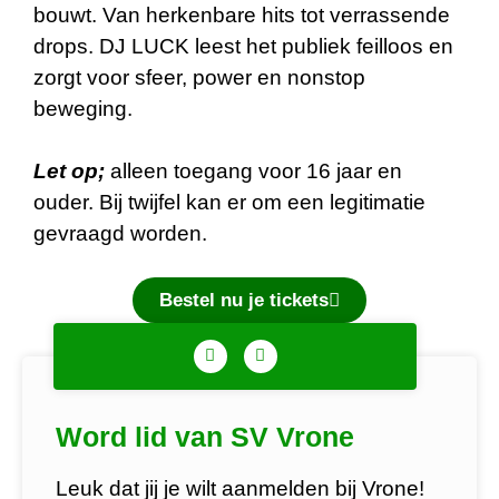
bouwt. Van herkenbare hits tot verrassende
drops. DJ LUCK leest het publiek feilloos en
zorgt voor sfeer, power en nonstop
beweging.
Let op;
alleen toegang voor 16 jaar en
ouder. Bij twijfel kan er om een legitimatie
gevraagd worden.
Bestel nu je tickets
Word lid van SV Vrone
Leuk dat jij je wilt aanmelden bij Vrone!