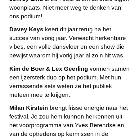
woonplaats. Niet meer weg te denken van
ons podium!
Davey Keys
keert dit jaar terug na het
succes van vorig jaar. Verwacht herkenbare
vibes, een volle dansvloer en een show die
bewijst waarom hij vorig jaar al zo’n hit was.
Kim de Boer & Lex Geerling
vormen samen
een ijzersterk duo op het podium. Met hun
verrassende sets weten ze het publiek
meteen mee te krijgen.
Milan Kirstein
brengt frisse energie naar het
festival. Je zou hem kunnen herkennen uit
het voorprogramma van Yves Berendse en
van de optredens op kermissen in de