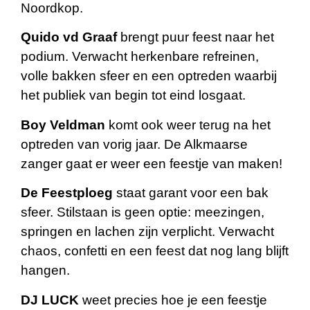
Noordkop.
Quido vd Graaf
brengt puur feest naar het
podium. Verwacht herkenbare refreinen,
volle bakken sfeer en een optreden waarbij
het publiek van begin tot eind losgaat.
Boy Veldman
komt ook weer terug na het
optreden van vorig jaar. De Alkmaarse
zanger gaat er weer een feestje van maken!
De Feestploeg
staat garant voor een bak
sfeer. Stilstaan is geen optie: meezingen,
springen en lachen zijn verplicht. Verwacht
chaos, confetti en een feest dat nog lang blijft
hangen.
DJ LUCK
weet precies hoe je een feestje