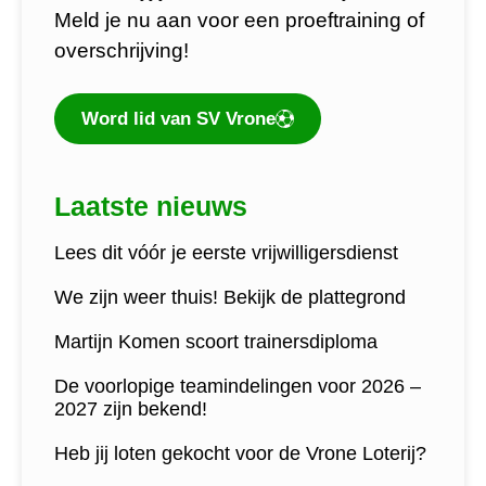
Meld je nu aan voor een proeftraining of
overschrijving!
Word lid van SV Vrone
Laatste nieuws
Lees dit vóór je eerste vrijwilligersdienst
We zijn weer thuis! Bekijk de plattegrond
Martijn Komen scoort trainersdiploma
De voorlopige teamindelingen voor 2026 –
2027 zijn bekend!
Heb jij loten gekocht voor de Vrone Loterij?