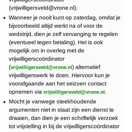
(vrijwilligersveld@vrone.nl).
Wanneer je nooit kunt op zaterdag, omdat je
bijvoorbeeld altijd werkt na of voor de
wedstrijd, dien je zelf vervanging te regelen
(eventueel tegen betaling). Het is ook
mogelijk om in overleg met de
vrijwilligerscoördinator
(
) alternatief
vrijwilligersveld@vrone.nl
vrijwilligerswerk te doen. Hiervoor kun je
voorafgaande aan het seizoen contact
opnemen via
.
vrijwilligersveld@vrone.nl
Mocht je vanwege steekhoudende
argumenten niet in staat zijn een dienst te
draaien, dan dien je een schriftelijk verzoek
tot vrijstelling in bij de vrijwilligerscoördinator