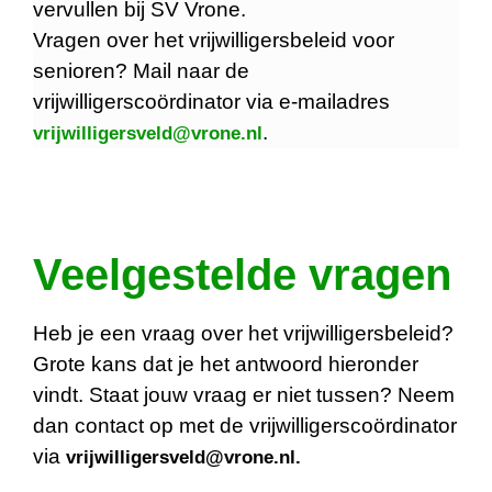
vervullen bij SV Vrone.
Vragen over het vrijwilligersbeleid voor
senioren? Mail naar de
vrijwilligerscoördinator via e-mailadres
.
vrijwilligersveld@vrone.nl
Veelgestelde vragen
Heb je een vraag over het vrijwilligersbeleid?
Grote kans dat je het antwoord hieronder
vindt. Staat jouw vraag er niet tussen? Neem
dan contact op met de vrijwilligerscoördinator
via
vrijwilligersveld@vrone.nl.