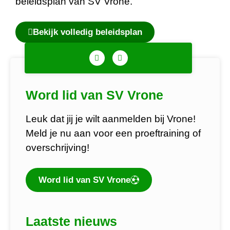
beleidsplan van SV Vrone.
Bekijk volledig beleidsplan
Word lid van SV Vrone
Leuk dat jij je wilt aanmelden bij Vrone!
Meld je nu aan voor een proeftraining of
overschrijving!
Word lid van SV Vrone
Laatste nieuws