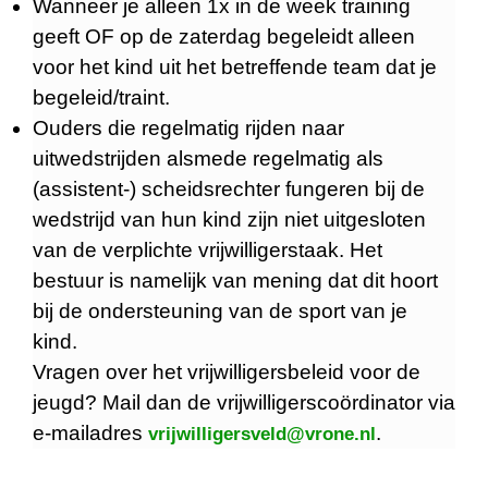
Wanneer je alleen 1x in de week training
geeft OF op de zaterdag begeleidt alleen
voor het kind uit het betreffende team dat je
begeleid/traint.
Ouders die regelmatig rijden naar
uitwedstrijden alsmede regelmatig als
(assistent-) scheidsrechter fungeren bij de
wedstrijd van hun kind zijn niet uitgesloten
van de verplichte vrijwilligerstaak. Het
bestuur is namelijk van mening dat dit hoort
bij de ondersteuning van de sport van je
kind.
Vragen over het vrijwilligersbeleid voor de
jeugd? Mail dan de vrijwilligerscoördinator via
e-mailadres
.
vrijwilligersveld@vrone.nl