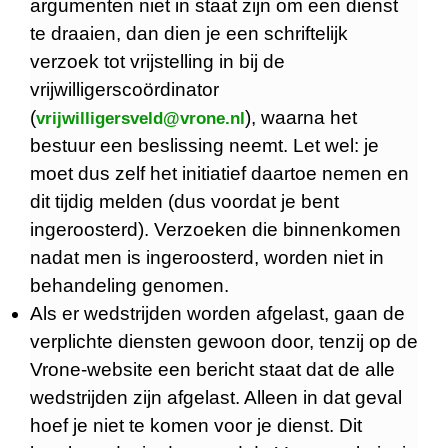
argumenten niet in staat zijn om een dienst
te draaien, dan dien je een schriftelijk
verzoek tot vrijstelling in bij de
vrijwilligerscoördinator
(
), waarna het
vrijwilligersveld@vrone.nl
bestuur een beslissing neemt. Let wel: je
moet dus zelf het initiatief daartoe nemen en
dit tijdig melden (dus voordat je bent
ingeroosterd). Verzoeken die binnenkomen
nadat men is ingeroosterd, worden niet in
behandeling genomen.
Als er wedstrijden worden afgelast, gaan de
verplichte diensten gewoon door, tenzij op de
Vrone-website een bericht staat dat de alle
wedstrijden zijn afgelast. Alleen in dat geval
hoef je niet te komen voor je dienst. Dit