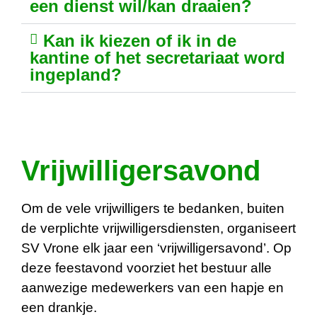
een dienst wil/kan draaien?
Kan ik kiezen of ik in de
kantine of het secretariaat word
ingepland?
Vrijwilligersavond
Om de vele vrijwilligers te bedanken, buiten
de verplichte vrijwilligersdiensten, organiseert
SV Vrone elk jaar een ‘vrijwilligersavond’. Op
deze feestavond voorziet het bestuur alle
aanwezige medewerkers van een hapje en
een drankje.