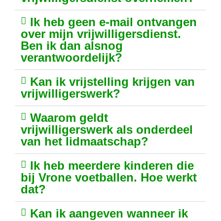
Ik heb geen e-mail ontvangen
over mijn vrijwilligersdienst.
Ben ik dan alsnog
verantwoordelijk?
Kan ik vrijstelling krijgen van
vrijwilligerswerk?
Waarom geldt
vrijwilligerswerk als onderdeel
van het lidmaatschap?
Ik heb meerdere kinderen die
bij Vrone voetballen. Hoe werkt
dat?
Kan ik aangeven wanneer ik