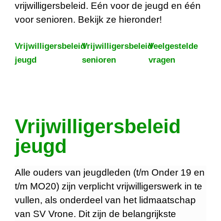
vrijwilligersbeleid. Eén voor de jeugd en één
voor senioren. Bekijk ze hieronder!
Vrijwilligersbeleid
Vrijwilligersbeleid
Veelgestelde
jeugd
senioren
vragen
Vrijwilligersbeleid
jeugd
Alle ouders van jeugdleden (t/m Onder 19 en
t/m MO20) zijn verplicht vrijwilligerswerk in te
vullen, als onderdeel van het lidmaatschap
van SV Vrone. Dit zijn de belangrijkste