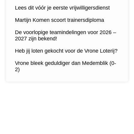
Lees dit vóór je eerste vrijwilligersdienst
Martijn Komen scoort trainersdiploma
De voorlopige teamindelingen voor 2026 –
2027 zijn bekend!
Heb jij loten gekocht voor de Vrone Loterij?
Vrone bleek geduldiger dan Medemblik (0-
2)
Contactgegevens