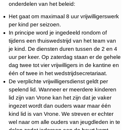
onderdelen van het beleid:
Het gaat om maximaal 8 uur vrijwilligerswerk
per kind per seizoen.
In principe word je ingedeeld rondom of
tijdens een thuiswedstrijd van het team van
je kind. De diensten duren tussen de 2 en 4
uur per keer. Op zaterdag staan er de gehele
dag twee tot vier vrijwilligers in de kantine en
één of twee in het wedstrijdsecretariaat.
De verplichte vrijwilligersdienst geldt per
spelend lid. Wanneer er meerdere kinderen
lid zijn van Vrone kan het zijn dat je vaker
ingezet wordt dan ouders waar maar één
kind lid is van Vrone. We streven er echter
wel naar om alle ouders van jeugdleden in te