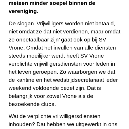
meteen minder soepel binnen de
vereniging.
De slogan ‘Vrijwilligers worden niet betaald,
niet omdat ze dat niet verdienen, maar omdat
ze onbetaalbaar zijn’ gaat ook op bij SV
Vrone. Omdat het invullen van alle diensten
steeds moeilijker werd, heeft SV Vrone
verplichte vrijwilligersdiensten voor leden in
het leven geroepen. Zo waarborgen we dat
de kantine en het wedstrijdsecretariaat ieder
weekend voldoende bezet zijn. Dat is
belangrijk voor zowel Vrone als de
bezoekende clubs.
Wat de verplichte vrijwilligersdiensten
inhouden? Dat hebben we uitgewerkt in ons