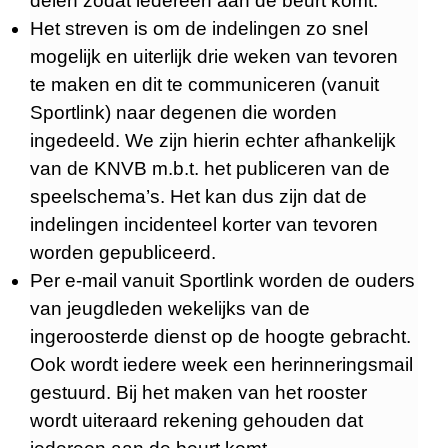
delen zodat iedereen aan de beurt komt.
Het streven is om de indelingen zo snel
mogelijk en uiterlijk drie weken van tevoren
te maken en dit te communiceren (vanuit
Sportlink) naar degenen die worden
ingedeeld. We zijn hierin echter afhankelijk
van de KNVB m.b.t. het publiceren van de
speelschema’s. Het kan dus zijn dat de
indelingen incidenteel korter van tevoren
worden gepubliceerd.
Per e-mail vanuit Sportlink worden de ouders
van jeugdleden wekelijks van de
ingeroosterde dienst op de hoogte gebracht.
Ook wordt iedere week een herinneringsmail
gestuurd. Bij het maken van het rooster
wordt uiteraard rekening gehouden dat