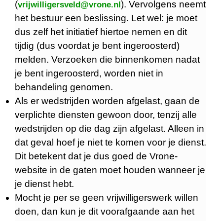
(
). Vervolgens neemt
vrijwilligersveld@vrone.nl
het bestuur een beslissing. Let wel: je moet
dus zelf het initiatief hiertoe nemen en dit
tijdig (dus voordat je bent ingeroosterd)
melden. Verzoeken die binnenkomen nadat
je bent ingeroosterd, worden niet in
behandeling genomen.
Als er wedstrijden worden afgelast, gaan de
verplichte diensten gewoon door, tenzij alle
wedstrijden op die dag zijn afgelast. Alleen in
dat geval hoef je niet te komen voor je dienst.
Dit betekent dat je dus goed de Vrone-
website in de gaten moet houden wanneer je
je dienst hebt.
Mocht je per se geen vrijwilligerswerk willen
doen, dan kun je dit voorafgaande aan het