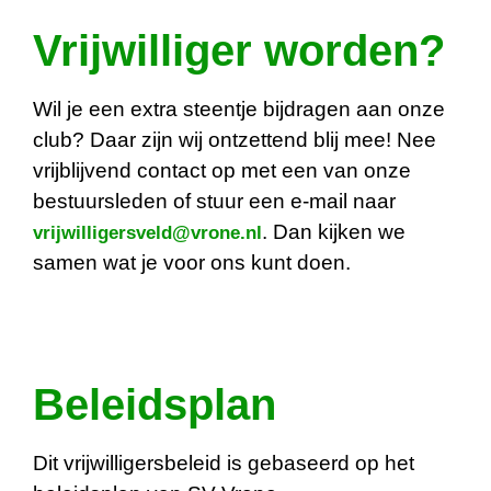
Vrijwilliger worden?
Wil je een extra steentje bijdragen aan onze
club? Daar zijn wij ontzettend blij mee! Nee
vrijblijvend contact op met een van onze
bestuursleden of stuur een e-mail naar
. Dan kijken we
vrijwilligersveld@vrone.nl
samen wat je voor ons kunt doen.
Beleidsplan
Dit vrijwilligersbeleid is gebaseerd op het