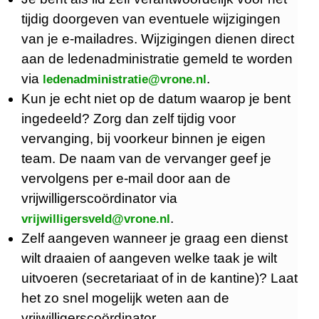
tijdig doorgeven van eventuele wijzigingen
van je e-mailadres. Wijzigingen dienen direct
aan de ledenadministratie gemeld te worden
via
.
ledenadministratie@vrone.nl
Kun je echt niet op de datum waarop je bent
ingedeeld? Zorg dan zelf tijdig voor
vervanging, bij voorkeur binnen je eigen
team. De naam van de vervanger geef je
vervolgens per e-mail door aan de
vrijwilligerscoördinator via
.
vrijwilligersveld@vrone.nl
Zelf aangeven wanneer je graag een dienst
wilt draaien of aangeven welke taak je wilt
uitvoeren (secretariaat of in de kantine)? Laat
het zo snel mogelijk weten aan de
vrijwilligerscoördinator