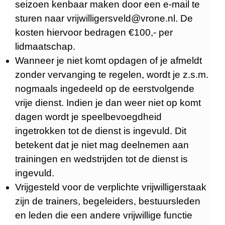
seizoen kenbaar maken door een e-mail te
sturen naar vrijwilligersveld@vrone.nl. De
kosten hiervoor bedragen €100,- per
lidmaatschap.
Wanneer je niet komt opdagen of je afmeldt
zonder vervanging te regelen, wordt je z.s.m.
nogmaals ingedeeld op de eerstvolgende
vrije dienst. Indien je dan weer niet op komt
dagen wordt je speelbevoegdheid
ingetrokken tot de dienst is ingevuld. Dit
betekent dat je niet mag deelnemen aan
trainingen en wedstrijden tot de dienst is
ingevuld.
Vrijgesteld voor de verplichte vrijwilligerstaak
zijn de trainers, begeleiders, bestuursleden
en leden die een andere vrijwillige functie