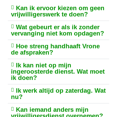
Kan ik ervoor kiezen om geen
vrijwilligerswerk te doen?
Wat gebeurt er als ik zonder
vervanging niet kom opdagen?
Hoe streng handhaaft Vrone
de afspraken?
Ik kan niet op mijn
ingeroosterde dienst. Wat moet
ik doen?
Ik werk altijd op zaterdag. Wat
nu?
Kan iemand anders mijn
vrijwilligersdienst overnemen?