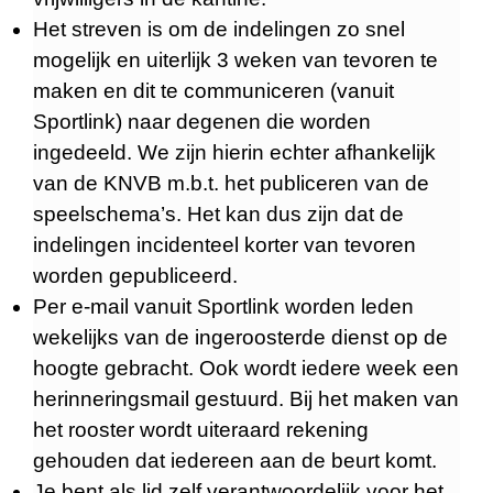
Het streven is om de indelingen zo snel
mogelijk en uiterlijk 3 weken van tevoren te
maken en dit te communiceren (vanuit
Sportlink) naar degenen die worden
ingedeeld. We zijn hierin echter afhankelijk
van de KNVB m.b.t. het publiceren van de
speelschema’s. Het kan dus zijn dat de
indelingen incidenteel korter van tevoren
worden gepubliceerd.
Per e-mail vanuit Sportlink worden leden
wekelijks van de ingeroosterde dienst op de
hoogte gebracht. Ook wordt iedere week een
herinneringsmail gestuurd. Bij het maken van
het rooster wordt uiteraard rekening
gehouden dat iedereen aan de beurt komt.
Je bent als lid zelf verantwoordelijk voor het