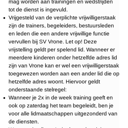
mag worden aan trainingen en wedstrijden
tot de dienst is ingevuld.
Vrijgesteld van de verplichte vrijwilligerstaak
zijn de trainers, begeleiders, bestuursleden
en leden die een andere vrijwillige functie
vervullen bij SV Vrone. Let op! Deze
vrijstelling geldt per spelend lid. Wanneer er
meerdere kinderen onder hetzelfde adres lid
zijn van Vrone kan er wel een vrijwilligerstaak
toegewezen worden aan een ander lid die op
hetzelfde adres woont. Hiervoor geldt
onderstaande stelregel:
Wanneer je 2x in de week training geeft en
ook op zaterdag het team begeleidt, ben je
voor alle lidmaatschappen uitgezonderd van
de diensten.