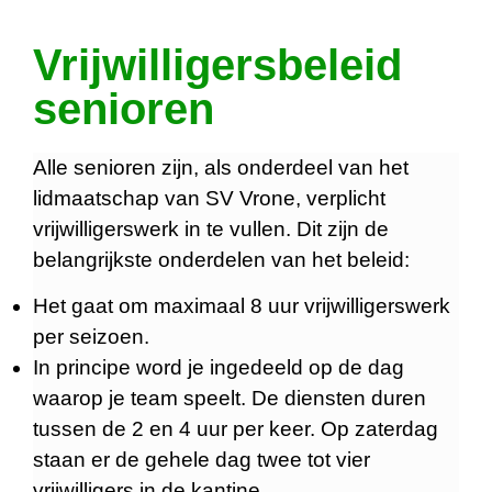
Vrijwilligersbeleid
senioren
Alle senioren zijn, als onderdeel van het
lidmaatschap van SV Vrone, verplicht
vrijwilligerswerk in te vullen. Dit zijn de
belangrijkste onderdelen van het beleid:
Het gaat om maximaal 8 uur vrijwilligerswerk
per seizoen.
In principe word je ingedeeld op de dag
waarop je team speelt. De diensten duren
tussen de 2 en 4 uur per keer. Op zaterdag
staan er de gehele dag twee tot vier
vrijwilligers in de kantine.