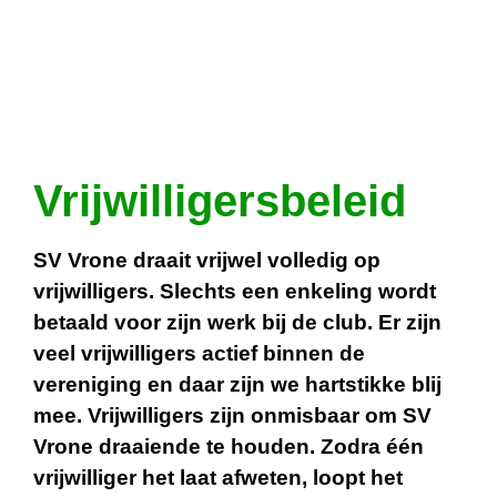
Vrijwilligersbeleid
SV Vrone draait vrijwel volledig op
vrijwilligers. Slechts een enkeling wordt
betaald voor zijn werk bij de club. Er zijn
veel vrijwilligers actief binnen de
vereniging en daar zijn we hartstikke blij
mee. Vrijwilligers zijn onmisbaar om SV
Vrone draaiende te houden. Zodra één
vrijwilliger het laat afweten, loopt het