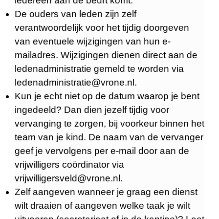
iedereen aan de beurt komt.
De ouders van leden zijn zelf
verantwoordelijk voor het tijdig doorgeven
van eventuele wijzigingen van hun e-
mailadres. Wijzigingen dienen direct aan de
ledenadministratie gemeld te worden via
ledenadministratie@vrone.nl.
Kun je echt niet op de datum waarop je bent
ingedeeld? Dan dien jezelf tijdig voor
vervanging te zorgen, bij voorkeur binnen het
team van je kind. De naam van de vervanger
geef je vervolgens per e-mail door aan de
vrijwilligers coördinator via
vrijwilligersveld@vrone.nl.
Zelf aangeven wanneer je graag een dienst
wilt draaien of aangeven welke taak je wilt