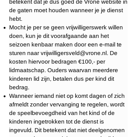
betekent dat je dus goed de Vrone website in
de gaten moet houden wanneer je je dienst
hebt.
Mocht je per se geen vrijwilligerswerk willen
doen, kun je dit voorafgaande aan het
seizoen kenbaar maken door een e-mail te
sturen naar vrijwilligersveld@vrone.nl. De
kosten hiervoor bedragen €100,- per
lidmaatschap. Ouders waarvan meerdere
kinderen lid zijn, betalen dus per kind dit
bedrag.
Wanneer iemand niet op komt dagen of zich
afmeldt zonder vervanging te regelen, wordt
de speelbevoegdheid van het kind of de
kinderen ingetrokken tot de dienst is
ingevuld. Dit betekent dat niet deelgenomen