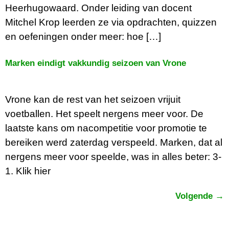
Heerhugowaard. Onder leiding van docent
Mitchel Krop leerden ze via opdrachten, quizzen
en oefeningen onder meer: hoe […]
Marken eindigt vakkundig seizoen van Vrone
Vrone kan de rest van het seizoen vrijuit
voetballen. Het speelt nergens meer voor. De
laatste kans om nacompetitie voor promotie te
bereiken werd zaterdag verspeeld. Marken, dat al
nergens meer voor speelde, was in alles beter: 3-
1. Klik hier
Volgende
→