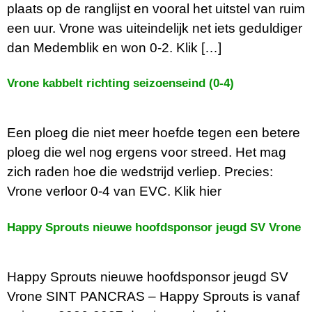
plaats op de ranglijst en vooral het uitstel van ruim
een uur. Vrone was uiteindelijk net iets geduldiger
dan Medemblik en won 0-2. Klik […]
Vrone kabbelt richting seizoenseind (0-4)
Een ploeg die niet meer hoefde tegen een betere
ploeg die wel nog ergens voor streed. Het mag
zich raden hoe die wedstrijd verliep. Precies:
Vrone verloor 0-4 van EVC. Klik hier
Happy Sprouts nieuwe hoofdsponsor jeugd SV Vrone
Happy Sprouts nieuwe hoofdsponsor jeugd SV
Vrone SINT PANCRAS – Happy Sprouts is vanaf