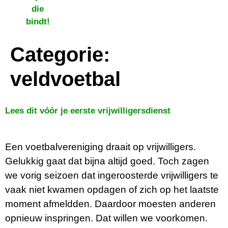
Categorie:
veldvoetbal
Lees dit vóór je eerste vrijwilligersdienst
Een voetbalvereniging draait op vrijwilligers.
Gelukkig gaat dat bijna altijd goed. Toch zagen
we vorig seizoen dat ingeroosterde vrijwilligers te
vaak niet kwamen opdagen of zich op het laatste
moment afmeldden. Daardoor moesten anderen
opnieuw inspringen. Dat willen we voorkomen.