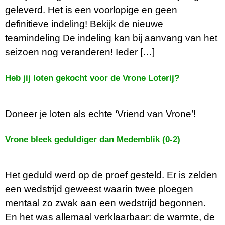
geleverd. Het is een voorlopige en geen
definitieve indeling! Bekijk de nieuwe
teamindeling De indeling kan bij aanvang van het
seizoen nog veranderen! Ieder […]
Heb jij loten gekocht voor de Vrone Loterij?
Doneer je loten als echte ‘Vriend van Vrone’!
Vrone bleek geduldiger dan Medemblik (0-2)
Het geduld werd op de proef gesteld. Er is zelden
een wedstrijd geweest waarin twee ploegen
mentaal zo zwak aan een wedstrijd begonnen.
En het was allemaal verklaarbaar: de warmte, de