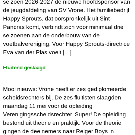
seizoen 2026-2027 de nieuwe hoofdsponsor van
de jeugdafdeling van SV Vrone. Het familiebedrijf
Happy Sprouts, dat oorspronkelijk uit Sint
Pancras komt, verbindt zich voor minimaal drie
seizoenen aan de onderbouw van de
voetbalvereniging. Voor Happy Sprouts-directrice
Eva van der Plas voelt […]
Fluitend geslaagd
Mooi nieuws: Vrone heeft er zes gediplomeerde
scheidsrechters bij. De zes fluitisten slaagden
maandag 11 mei voor de opleiding
Verenigingsscheidsrechter. Super! De opleiding
bestond uit theorie en praktijk. Voor de theorie
gingen de deelnemers naar Reiger Boys in