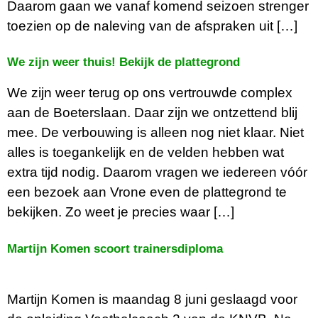
Daarom gaan we vanaf komend seizoen strenger
toezien op de naleving van de afspraken uit […]
We zijn weer thuis! Bekijk de plattegrond
We zijn weer terug op ons vertrouwde complex
aan de Boeterslaan. Daar zijn we ontzettend blij
mee. De verbouwing is alleen nog niet klaar. Niet
alles is toegankelijk en de velden hebben wat
extra tijd nodig. Daarom vragen we iedereen vóór
een bezoek aan Vrone even de plattegrond te
bekijken. Zo weet je precies waar […]
Martijn Komen scoort trainersdiploma
Martijn Komen is maandag 8 juni geslaagd voor