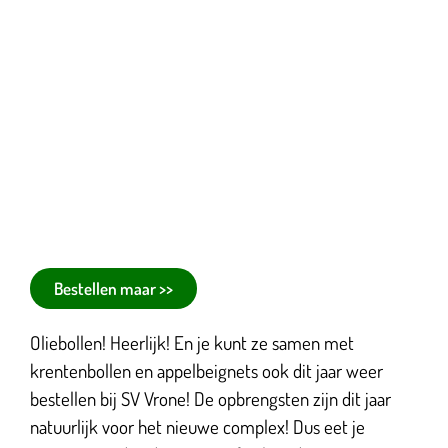
Bestellen maar >>
Oliebollen! Heerlijk! En je kunt ze samen met
krentenbollen en appelbeignets ook dit jaar weer
bestellen bij SV Vrone! De opbrengsten zijn dit jaar
natuurlijk voor het nieuwe complex! Dus eet je