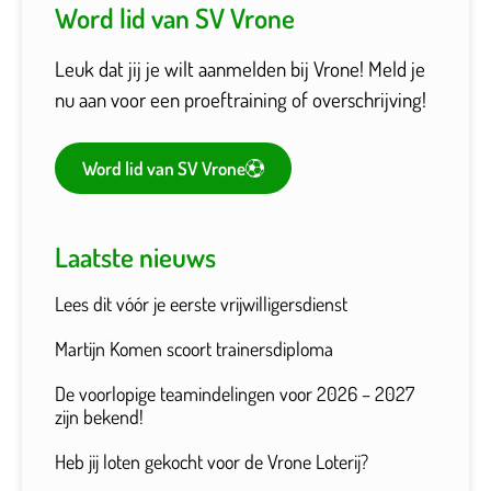
Word lid van SV Vrone
Leuk dat jij je wilt aanmelden bij Vrone! Meld je
nu aan voor een proeftraining of overschrijving!
Word lid van SV Vrone
Laatste nieuws
Lees dit vóór je eerste vrijwilligersdienst
Martijn Komen scoort trainersdiploma
De voorlopige teamindelingen voor 2026 – 2027
zijn bekend!
Heb jij loten gekocht voor de Vrone Loterij?