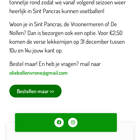
tonnetje rond zodat we vanaf volgend seizoen weer
heerlijk in Sint Pancras kunnen voetballen!
Woon je in Sint Pancras, de Vroonermeren of De
Nollen? Dan is bezorgen ook een optie. Voor €2,50
komen de verse lekkernijen op 31 december tussen
10u en 14u jouw kant op.
Bestel maar! En heb je vragen? mail naar
oliebollenvrone@gmail.com
Bestellen maar >>