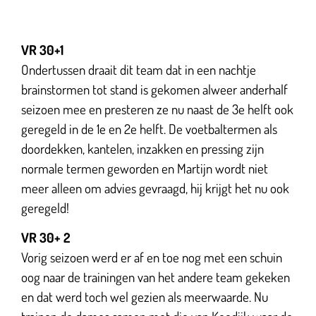
VR 30+1
Ondertussen draait dit team dat in een nachtje
brainstormen tot stand is gekomen alweer anderhalf
seizoen mee en presteren ze nu naast de 3e helft ook
geregeld in de 1e en 2e helft. De voetbaltermen als
doordekken, kantelen, inzakken en pressing zijn
normale termen geworden en Martijn wordt niet
meer alleen om advies gevraagd, hij krijgt het nu ook
geregeld!
VR 30+ 2
Vorig seizoen werd er af en toe nog met een schuin
oog naar de trainingen van het andere team gekeken
en dat werd toch wel gezien als meerwaarde. Nu