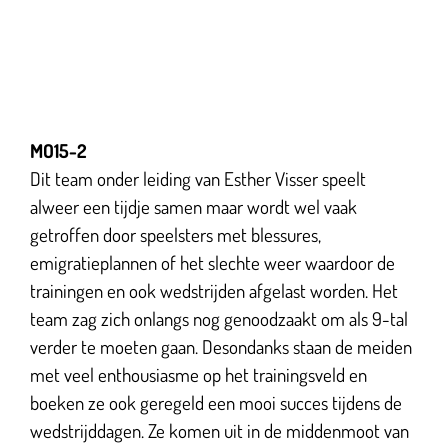
MO15-2
Dit team onder leiding van Esther Visser speelt
alweer een tijdje samen maar wordt wel vaak
getroffen door speelsters met blessures,
emigratieplannen of het slechte weer waardoor de
trainingen en ook wedstrijden afgelast worden. Het
team zag zich onlangs nog genoodzaakt om als 9-tal
verder te moeten gaan. Desondanks staan de meiden
met veel enthousiasme op het trainingsveld en
boeken ze ook geregeld een mooi succes tijdens de
wedstrijddagen. Ze komen uit in de middenmoot van