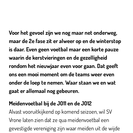
Voor het gevoel zijn we nog maar net onderweg,
maar de 2e fase zit er alweer op en de winterstop
is daar. Even geen voetbal maar een korte pauze
waarin de kerstvieringen en de gezelligheid
rondom het nieuwjaar even voor gaan. Dat geeft
ons een mooi moment om de teams weer even
onder de loep te nemen. Waar staan we en wat
gaat er allemaal nog gebeuren.
Meidenvoetbal bij de JO11 en de JO12
Alvast vooruitkijkend op komend seizoen, wil SV
Vrone laten zien dat ze qua meidenvoetbal een
gevestigde vereniging zijn waar meiden uit de wijde