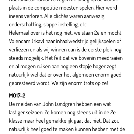
plaats in de competitie moesten spelen. Hier werd
ineens verloren. Alle clichés waren aanwezig,
onderschatting, slappe instelling, etc.
Helemaal over is het nog niet, we staan 2e en mocht
Volendam (rkav) haar inhaalwedstrijd gelijkspelen of
verliezen en als wij winnen dan is de eerste plek nog
steeds mogelijk. Het feit dat we bovenin meedraaien
en al mogen ruiken aan nog een stapje hoger zegt
natuurlijk wel dat er over het algemeen enorm goed
gepresteerd wordt. We zijn enorm trots op ze!
MO17-2
De meiden van John Lundgren hebben een wat
lastiger seizoen. Ze komen nog steeds uit in de 2e
klasse maar heel gemakkelijk gaat dat niet. Dat zou
natuurlijk heel goed te maken kunnen hebben met de