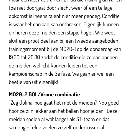
toe niet doorgaat door slecht weer of een te lage
opkomst is ineens talent niet meer genoeg. Conditie
is waar het dan aan kan ontbreken. Eigenlijk kunnen
en horen deze meiden een stapje hoger. Wie weet
sluit een groot deel aan bij een tweede aangeboden
trainingsmoment bij de MO20-1 op de donderdag van
19.30 tot 20.30 zodat de conditie die ze dan opdoen
de meiden wellicht kunnen leiden tot een
kampioenschap in de 3e fase. We gaan er wel een
beetje van uit eigenlijk!
MO20-2 BOL/Vrone combinatie
“Zeg Jolina, hoe gaat het met de meiden? Nou goed
hoor ze zijn lekker aan het ballen hoor je dan.” Deze
meiden spelen al wat langer als ST-team en dat
samengestelde voelen ze zelf ondertussen al