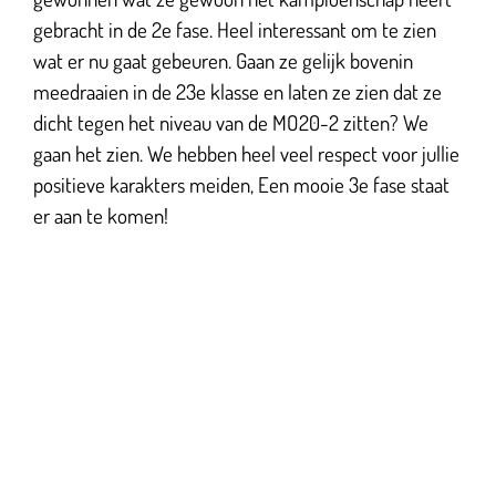
gebracht in de 2e fase. Heel interessant om te zien
wat er nu gaat gebeuren. Gaan ze gelijk bovenin
meedraaien in de 23e klasse en laten ze zien dat ze
dicht tegen het niveau van de MO20-2 zitten? We
gaan het zien. We hebben heel veel respect voor jullie
positieve karakters meiden, Een mooie 3e fase staat
er aan te komen!