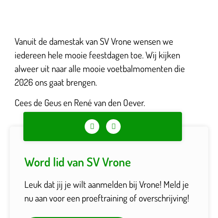
Vanuit de damestak van SV Vrone wensen we
iedereen hele mooie feestdagen toe. Wij kijken
alweer uit naar alle mooie voetbalmomenten die
2026 ons gaat brengen.
Cees de Geus en René van den Oever.
Word lid van SV Vrone
Leuk dat jij je wilt aanmelden bij Vrone! Meld je
nu aan voor een proeftraining of overschrijving!