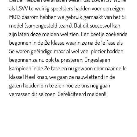
als LSVV te weinig speelsters hadden voor een eigen
MO13 daarom hebben we gebruik gemaakt van het ST
model (samengesteld team). Dat dit succesvol kan
zijn laten deze meiden wel zien. Een beetje zoekende
begonnen in de 2e klasse waarin ze na de 1e fase als
5e waren geëindigd maar al wel veel plezier hadden
begonnen ze nu ook te presteren. Ongeslagen
kampioen in de 2e fase en nu gewoon door naar de 1e
klasse! Heel knap, we gaan ze nauwlettend in de
gaten houden om te zien hoe ze ons nog gaan
verrassen dit seizoen. Gefeliciteerd meiden!!