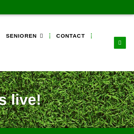
SENIOREN
CONTACT
 live!