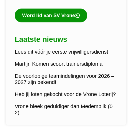
Word lid van SV Vrone
Laatste nieuws
Lees dit vóór je eerste vrijwilligersdienst
Martijn Komen scoort trainersdiploma
De voorlopige teamindelingen voor 2026 –
2027 zijn bekend!
Heb jij loten gekocht voor de Vrone Loterij?
Vrone bleek geduldiger dan Medemblik (0-
2)