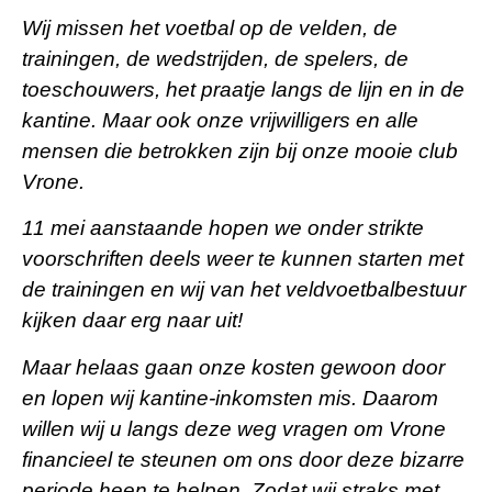
Wij missen het voetbal op de velden, de
trainingen, de wedstrijden, de spelers, de
toeschouwers, het praatje langs de lijn en in de
kantine. Maar ook onze vrijwilligers en alle
mensen die betrokken zijn bij onze mooie club
Vrone.
11 mei aanstaande hopen we onder strikte
voorschriften deels weer te kunnen starten met
de trainingen en wij van het veldvoetbalbestuur
kijken daar erg naar uit!
Maar helaas gaan onze kosten gewoon door
en lopen wij kantine-inkomsten mis. Daarom
willen wij u langs deze weg vragen om Vrone
financieel te steunen om ons door deze bizarre
periode heen te helpen. Zodat wij straks met