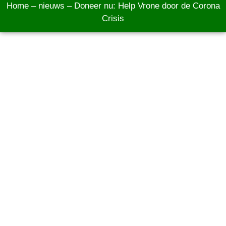
Home
–
nieuws
–
Doneer nu: Help Vrone door de Corona
Crisis