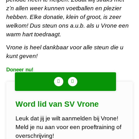
z’n allen weer kunnen voetballen en plezier
hebben. Elke donatie, klein of groot, is zeer
welkom! Dus steun ons a.u.b. als u Vrone een
warm hart toedraagt.
V
rone is heel dankbaar voor alle steun die u
kunt geven!
Doneer nu!
Word lid van SV Vrone
Leuk dat jij je wilt aanmelden bij Vrone!
Meld je nu aan voor een proeftraining of
overschrijving!