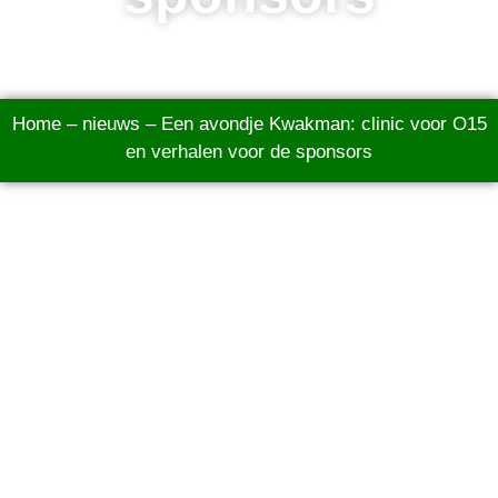
Home
–
nieuws
–
Een avondje Kwakman: clinic voor O15
en verhalen voor de sponsors