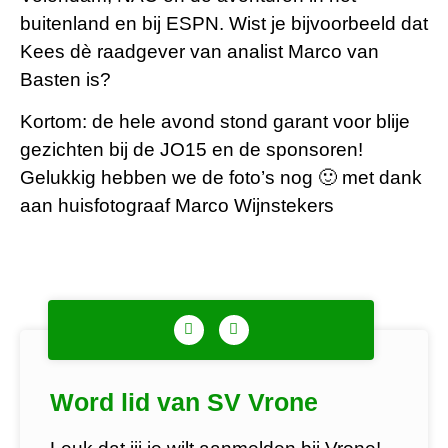
buitenland en bij ESPN. Wist je bijvoorbeeld dat
Kees dè raadgever van analist Marco van
Basten is?
Kortom: de hele avond stond garant voor blije
gezichten bij de JO15 en de sponsoren!
Gelukkig hebben we de foto’s nog 🙂 met dank
aan huisfotograaf Marco Wijnstekers
Word lid van SV Vrone