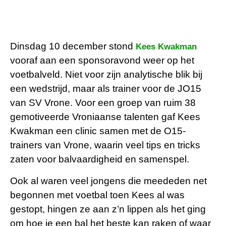
Dinsdag 10 december stond
Kees Kwakman
vooraf aan een sponsoravond weer op het
voetbalveld. Niet voor zijn analytische blik bij
een wedstrijd, maar als trainer voor de JO15
van SV Vrone. Voor een groep van ruim 38
gemotiveerde Vroniaanse talenten gaf Kees
Kwakman een clinic samen met de O15-
trainers van Vrone, waarin veel tips en tricks
zaten voor balvaardigheid en samenspel.
Ook al waren veel jongens die meededen net
begonnen met voetbal toen Kees al was
gestopt, hingen ze aan z’n lippen als het ging
om hoe je een bal het beste kan raken of waar