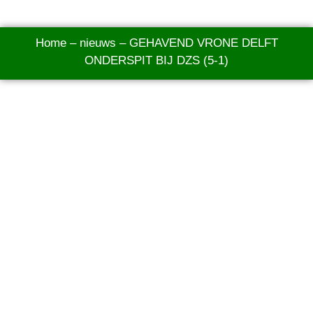
Home
–
nieuws
–
GEHAVEND VRONE DELFT
ONDERSPIT BIJ DZS (5-1)