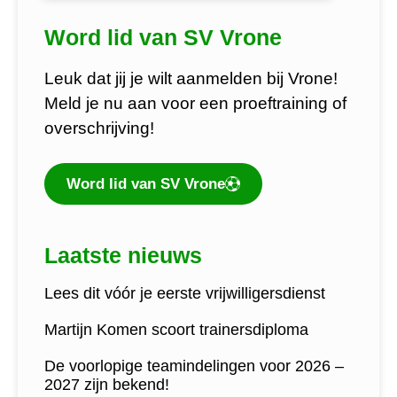
Word lid van SV Vrone
Leuk dat jij je wilt aanmelden bij Vrone!
Meld je nu aan voor een proeftraining of
overschrijving!
Word lid van SV Vrone
Laatste nieuws
Lees dit vóór je eerste vrijwilligersdienst
Martijn Komen scoort trainersdiploma
De voorlopige teamindelingen voor 2026 –
2027 zijn bekend!