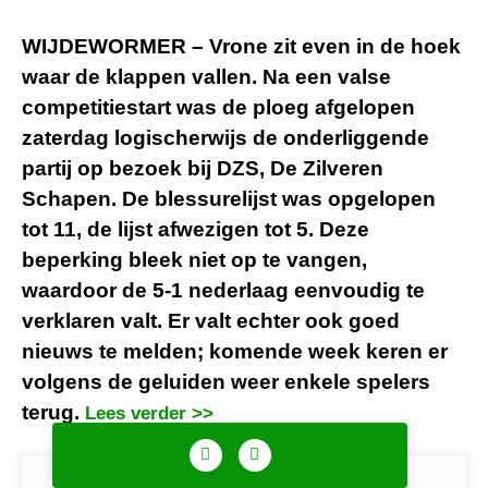
WIJDEWORMER – Vrone zit even in de hoek
waar de klappen vallen. Na een valse
competitiestart was de ploeg afgelopen
zaterdag logischerwijs de onderliggende
partij op bezoek bij DZS, De Zilveren
Schapen. De blessurelijst was opgelopen
tot 11, de lijst afwezigen tot 5. Deze
beperking bleek niet op te vangen,
waardoor de 5-1 nederlaag eenvoudig te
verklaren valt. Er valt echter ook goed
nieuws te melden; komende week keren er
volgens de geluiden weer enkele spelers
terug.
Lees verder >>