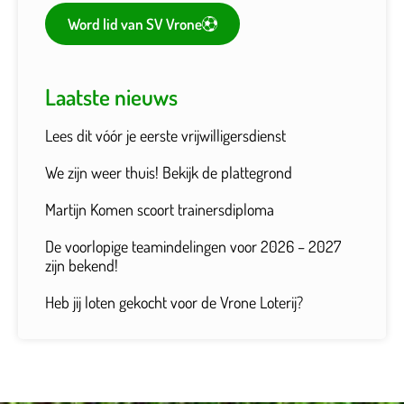
Word lid van SV Vrone
Laatste nieuws
Lees dit vóór je eerste vrijwilligersdienst
We zijn weer thuis! Bekijk de plattegrond
Martijn Komen scoort trainersdiploma
De voorlopige teamindelingen voor 2026 – 2027
zijn bekend!
Heb jij loten gekocht voor de Vrone Loterij?