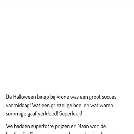
De Halloween bingo bij Vrone was een groot succes
vanmiddag! Wat een griezelige boel en wat waren
sommige gaaf verkleed! Superleuk!
We hadden supertoffe prijzen en Maan won de