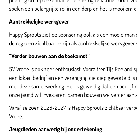
spelen een belangrijke rol in een dorp en het is mooi om d
Aantrekkelijke werkgever
Happy Sprouts ziet de sponsoring ook als een mooie manie
de regio en zichtbaar te zijn als aantrekkelijke werkgeve
“Verder bouwen aan de toekomst”
SV Vrone is ook zeer enthousiast. Voorzitter Tijs Roeland
een lokaal bedrijf en een vereniging die diep geworteld is i
met deze samenwerking. Het is geweldig dat een bedrijf 
onze jeugd wil investeren. Samen bouwen we verder aan sp
Vanaf seizoen 2026-2027 is Happy Sprouts zichtbaar ver
Vrone.
Jeugdleden aanwezig bij ondertekening