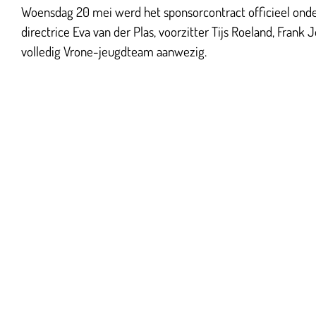
Woensdag 20 mei werd het sponsorcontract officieel onde
directrice Eva van der Plas, voorzitter Tijs Roeland, Fra
volledig Vrone-jeugdteam aanwezig.