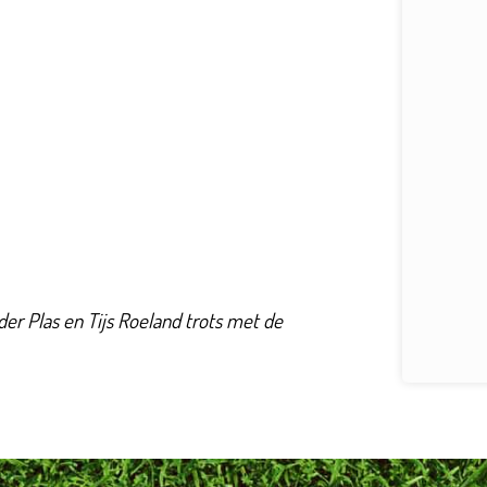
r Plas en Tijs Roeland trots met de