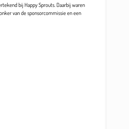
rtekend bij Happy Sprouts. Daarbij waren
nk Jonker van de sponsorcommissie en een