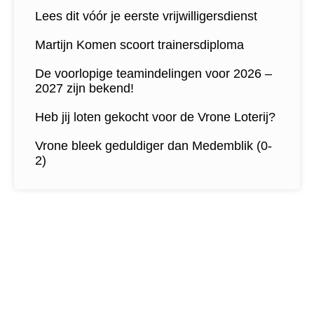
Lees dit vóór je eerste vrijwilligersdienst
Martijn Komen scoort trainersdiploma
De voorlopige teamindelingen voor 2026 –
2027 zijn bekend!
Heb jij loten gekocht voor de Vrone Loterij?
Vrone bleek geduldiger dan Medemblik (0-
2)
Contactgegevens