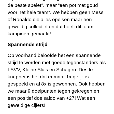
de beste speler”, maar “een pot met goud
voor het hele team”. We hebben geen Messi
of Ronaldo die alles opeisen maar een
geweldig collectief en dat heeft dit team
kampioen gemaakt!
Spannende strijd
Op voorhand beloofde het een spannende
strijd te worden met goede tegenstanders als
LSVV, Kleine Sluis en Schagen. Des te
knapper is het dat er maar 1x gelijk is
gespeeld en al 8x is gewonnen. Ook hebben
we maar 9 doelpunten tegen gekregen en
een positief doelsaldo van +27! Wat een
geweldige cijfers!