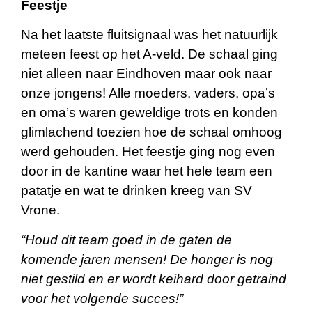
Feestje
Na het laatste fluitsignaal was het natuurlijk
meteen feest op het A-veld. De schaal ging
niet alleen naar Eindhoven maar ook naar
onze jongens! Alle moeders, vaders, opa’s
en oma’s waren geweldige trots en konden
glimlachend toezien hoe de schaal omhoog
werd gehouden. Het feestje ging nog even
door in de kantine waar het hele team een
patatje en wat te drinken kreeg van SV
Vrone.
“Houd dit team goed in de gaten de
komende jaren mensen! De honger is nog
niet gestild en er wordt keihard door getraind
voor het volgende succes!”