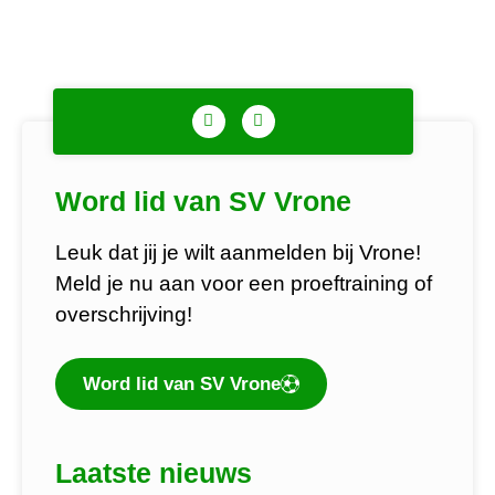
Word lid van SV Vrone
Leuk dat jij je wilt aanmelden bij Vrone!
Meld je nu aan voor een proeftraining of
overschrijving!
Word lid van SV Vrone
Laatste nieuws