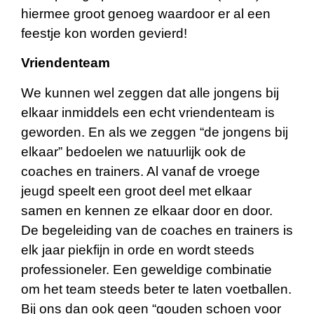
hiermee groot genoeg waardoor er al een
feestje kon worden gevierd!
Vriendenteam
We kunnen wel zeggen dat alle jongens bij
elkaar inmiddels een echt vriendenteam is
geworden. En als we zeggen “de jongens bij
elkaar” bedoelen we natuurlijk ook de
coaches en trainers. Al vanaf de vroege
jeugd speelt een groot deel met elkaar
samen en kennen ze elkaar door en door.
De begeleiding van de coaches en trainers is
elk jaar piekfijn in orde en wordt steeds
professioneler. Een geweldige combinatie
om het team steeds beter te laten voetballen.
Bij ons dan ook geen “gouden schoen voor