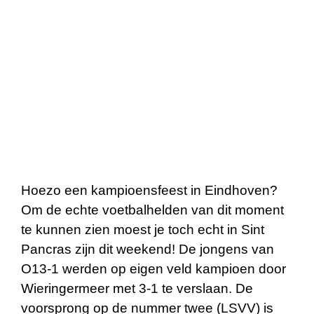
Hoezo een kampioensfeest in Eindhoven?
Om de echte voetbalhelden van dit moment
te kunnen zien moest je toch echt in Sint
Pancras zijn dit weekend! De jongens van
O13-1 werden op eigen veld kampioen door
Wieringermeer met 3-1 te verslaan. De
voorsprong op de nummer twee (LSVV) is