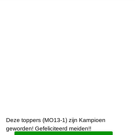
Deze toppers (MO13-1) zijn Kampioen
geworden! Gefeliciteerd meiden!!