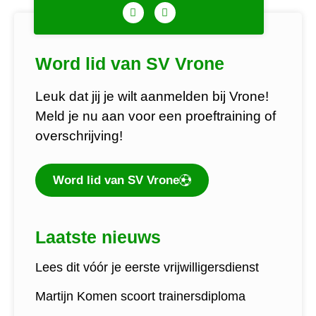
Word lid van SV Vrone
Leuk dat jij je wilt aanmelden bij Vrone!
Meld je nu aan voor een proeftraining of
overschrijving!
Word lid van SV Vrone
Laatste nieuws
Lees dit vóór je eerste vrijwilligersdienst
Martijn Komen scoort trainersdiploma