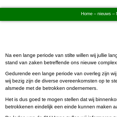
Home
–
nieuws
–
Na een lange periode van stilte willen wij jullie 
stand van zaken betreffende ons nieuwe complex
Gedurende een lange periode van overleg zijn wij 
wij bezig zijn de diverse overeenkomsten op te s
alsmede met de betrokken ondernemers.
Het is dus goed te mogen stellen dat wij binnenk
betrokkenen eindelijk een einde kunnen maken aan