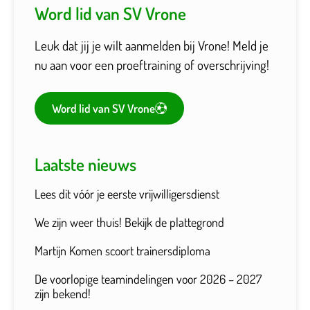
Word lid van SV Vrone
Leuk dat jij je wilt aanmelden bij Vrone! Meld je
nu aan voor een proeftraining of overschrijving!
Word lid van SV Vrone
Laatste nieuws
Lees dit vóór je eerste vrijwilligersdienst
We zijn weer thuis! Bekijk de plattegrond
Martijn Komen scoort trainersdiploma
De voorlopige teamindelingen voor 2026 – 2027
zijn bekend!