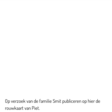
Op verzoek van de familie Smit publiceren op hier de
rouwkaart van Piet.