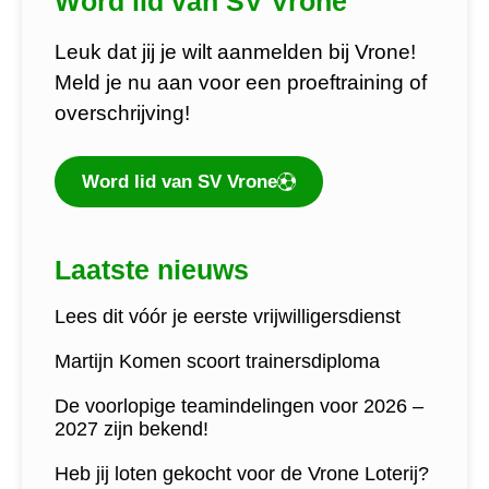
Word lid van SV Vrone
Leuk dat jij je wilt aanmelden bij Vrone!
Meld je nu aan voor een proeftraining of
overschrijving!
Word lid van SV Vrone
Laatste nieuws
Lees dit vóór je eerste vrijwilligersdienst
Martijn Komen scoort trainersdiploma
De voorlopige teamindelingen voor 2026 –
2027 zijn bekend!
Heb jij loten gekocht voor de Vrone Loterij?