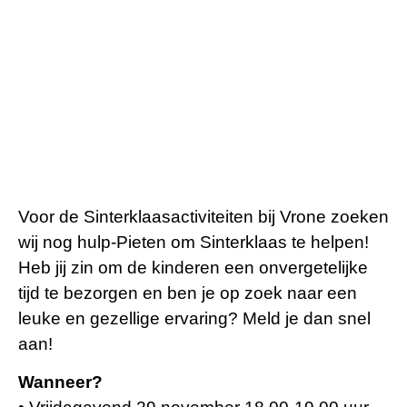
Voor de Sinterklaasactiviteiten bij Vrone zoeken
wij nog hulp-Pieten om Sinterklaas te helpen!
Heb jij zin om de kinderen een onvergetelijke
tijd te bezorgen en ben je op zoek naar een
leuke en gezellige ervaring? Meld je dan snel
aan!
Wanneer?