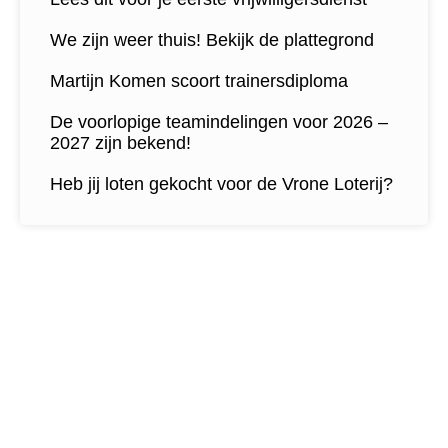
We zijn weer thuis! Bekijk de plattegrond
Martijn Komen scoort trainersdiploma
De voorlopige teamindelingen voor 2026 –
2027 zijn bekend!
Heb jij loten gekocht voor de Vrone Loterij?
Contactgegevens
Tijdelijk adres Veldvoetbal
Vrone