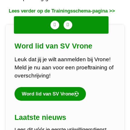
Lees verder op de Trainingsschema-pagina >>
Word lid van SV Vrone
Leuk dat jij je wilt aanmelden bij Vrone!
Meld je nu aan voor een proeftraining of
overschrijving!
Word lid van SV Vrone
Laatste nieuws
Lees dit vóór je eerste vrijwilligersdienst