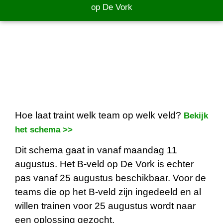
op De Vork
Hoe laat traint welk team op welk veld?
Bekijk
het schema >>
Dit schema gaat in vanaf maandag 11
augustus. Het B-veld op De Vork is echter
pas vanaf 25 augustus beschikbaar. Voor de
teams die op het B-veld zijn ingedeeld en al
willen trainen voor 25 augustus wordt naar
een oplossing gezocht.