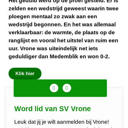
Het geduld werd op de proef gesteld. Er is
zelden een wedstrijd geweest waarin twee
ploegen mentaal zo zwak aan een
wedstrijd begonnen. En het was allemaal
verklaarbaar: de warmte, de plaats op de
ranglijst en vooral het uitstel van ruim een
uur. Vrone was uiteindelijk net iets
geduldiger dan Medemblik en won 0-2.
Klik hier
Word lid van SV Vrone
Leuk dat jij je wilt aanmelden bij Vrone!