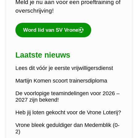
Meld je nu aan voor een proeftraining of
overschrijving!
Word lid van SV Vrone
Laatste nieuws
Lees dit vóór je eerste vrijwilligersdienst
Martijn Komen scoort trainersdiploma
De voorlopige teamindelingen voor 2026 –
2027 zijn bekend!
Heb jij loten gekocht voor de Vrone Loterij?
Vrone bleek geduldiger dan Medemblik (0-
2)