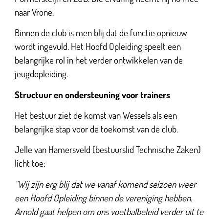
naar Vrone.
Binnen de club is men blij dat de functie opnieuw
wordt ingevuld. Het Hoofd Opleiding speelt een
belangrijke rol in het verder ontwikkelen van de
jeugdopleiding.
Structuur en ondersteuning voor trainers
Het bestuur ziet de komst van Wessels als een
belangrijke stap voor de toekomst van de club.
Jelle van Hamersveld (bestuurslid Technische Zaken)
licht toe:
“Wij zijn erg blij dat we vanaf komend seizoen weer
een Hoofd Opleiding binnen de vereniging hebben.
Arnold gaat helpen om ons voetbalbeleid verder uit te