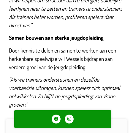
Ik wil helpen om structuur aan te brengen, duidelijke
leerlijnen neer te zetten en trainers te ondersteunen.
Als trainers beter worden, profiteren spelers daar
direct van.”
Samen bouwen aan sterke jeugdopleiding
Door kennis te delen en samen te werken aan een
herkenbare speelwijze wil Wessels bijdragen aan
verdere groei van de jeugdopleiding.
“Als we trainers ondersteunen en dezelfde
voetbalvisie uitdragen, kunnen spelers zich optimaal
ontwikkelen. Zo blijft de jeugdopleiding van Vrone
groeien.”