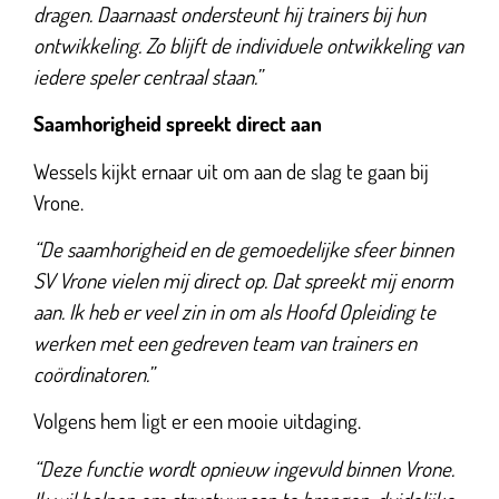
dragen. Daarnaast ondersteunt hij trainers bij hun
ontwikkeling. Zo blijft de individuele ontwikkeling van
iedere speler centraal staan.”
Saamhorigheid spreekt direct aan
Wessels kijkt ernaar uit om aan de slag te gaan bij
Vrone.
“De saamhorigheid en de gemoedelijke sfeer binnen
SV Vrone vielen mij direct op. Dat spreekt mij enorm
aan. Ik heb er veel zin in om als Hoofd Opleiding te
werken met een gedreven team van trainers en
coördinatoren.”
Volgens hem ligt er een mooie uitdaging.
“Deze functie wordt opnieuw ingevuld binnen Vrone.