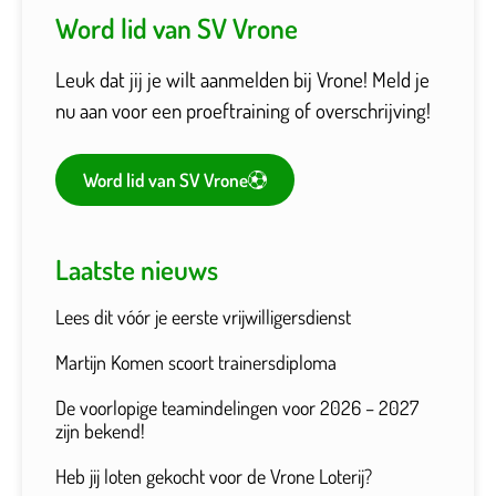
Word lid van SV Vrone
Leuk dat jij je wilt aanmelden bij Vrone! Meld je
nu aan voor een proeftraining of overschrijving!
Word lid van SV Vrone
Laatste nieuws
Lees dit vóór je eerste vrijwilligersdienst
Martijn Komen scoort trainersdiploma
De voorlopige teamindelingen voor 2026 – 2027
zijn bekend!
Heb jij loten gekocht voor de Vrone Loterij?