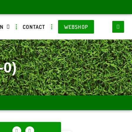
EN
CONTACT
WEBSHOP
-0)