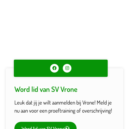
Word lid van SV Vrone
Leuk dat jij je wilt aanmelden bij Vrone! Meld je
nu aan voor een proeftraining of overschrijving!
Word lid van SV Vrone