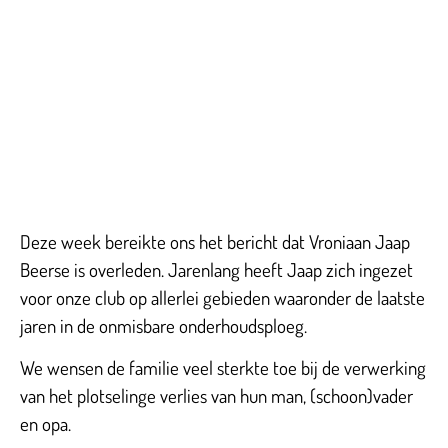
Deze week bereikte ons het bericht dat Vroniaan Jaap
Beerse is overleden. Jarenlang heeft Jaap zich ingezet
voor onze club op allerlei gebieden waaronder de laatste
jaren in de onmisbare onderhoudsploeg.
We wensen de familie veel sterkte toe bij de verwerking
van het plotselinge verlies van hun man, (schoon)vader
en opa.