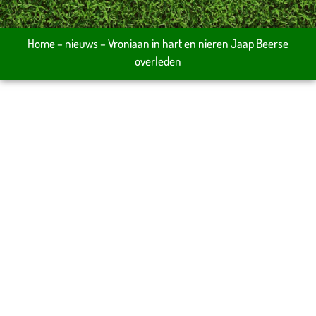
Home
–
nieuws
–
Vroniaan in hart en nieren Jaap Beerse
overleden