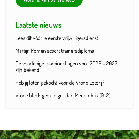
Laatste nieuws
Lees dit vóór je eerste vrijwilligersdienst
Martijn Komen scoort trainersdiploma
De voorlopige teamindelingen voor 2026 – 2027
zijn bekend!
Heb jij loten gekocht voor de Vrone Loterij?
Vrone bleek geduldiger dan Medemblik (0-2)