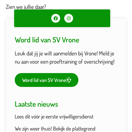
Zien we jullie daar?
Word lid van SV Vrone
Leuk dat jij je wilt aanmelden bij Vrone! Meld je
nu aan voor een proeftraining of overschrijving!
Word lid van SV Vrone
Laatste nieuws
Lees dit vóór je eerste vrijwilligersdienst
We zijn weer thuis! Bekijk de plattegrond