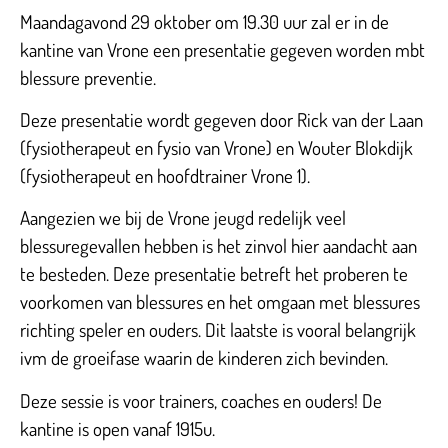
Maandagavond 29 oktober om 19.30 uur zal er in de
kantine van Vrone een presentatie gegeven worden mbt
blessure preventie.
Deze presentatie wordt gegeven door Rick van der Laan
(fysiotherapeut en fysio van Vrone) en Wouter Blokdijk
(fysiotherapeut en hoofdtrainer Vrone 1).
Aangezien we bij de Vrone jeugd redelijk veel
blessuregevallen hebben is het zinvol hier aandacht aan
te besteden. Deze presentatie betreft het proberen te
voorkomen van blessures en het omgaan met blessures
richting speler en ouders. Dit laatste is vooral belangrijk
ivm de groeifase waarin de kinderen zich bevinden.
Deze sessie is voor trainers, coaches en ouders! De
kantine is open vanaf 1915u.