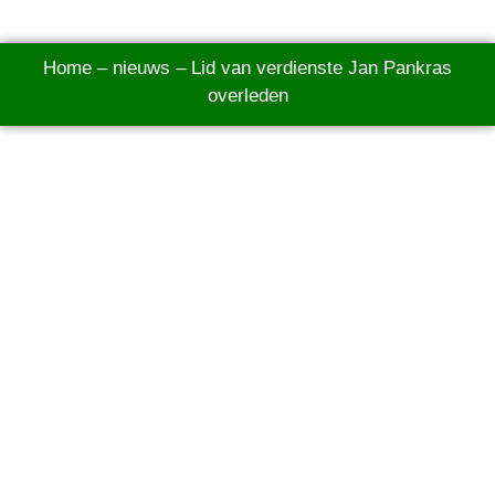
Home
–
nieuws
–
Lid van verdienste Jan Pankras
overleden