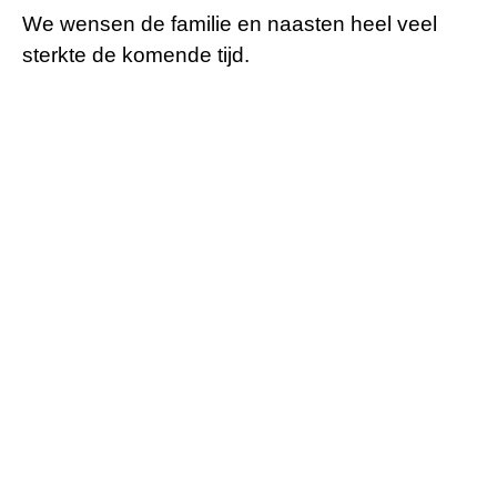
We wensen de familie en naasten heel veel
sterkte de komende tijd.