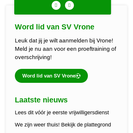
Word lid van SV Vrone
Leuk dat jij je wilt aanmelden bij Vrone!
Meld je nu aan voor een proeftraining of
overschrijving!
Word lid van SV Vrone
Laatste nieuws
Lees dit vóór je eerste vrijwilligersdienst
We zijn weer thuis! Bekijk de plattegrond