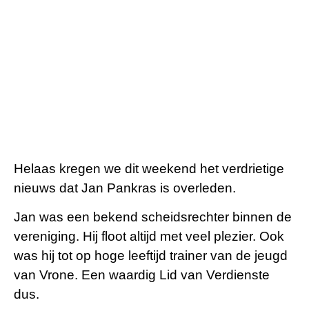
Helaas kregen we dit weekend het verdrietige
nieuws dat Jan Pankras is overleden.
Jan was een bekend scheidsrechter binnen de
vereniging. Hij floot altijd met veel plezier. Ook
was hij tot op hoge leeftijd trainer van de jeugd
van Vrone. Een waardig Lid van Verdienste
dus.