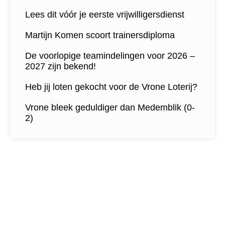
Lees dit vóór je eerste vrijwilligersdienst
Martijn Komen scoort trainersdiploma
De voorlopige teamindelingen voor 2026 –
2027 zijn bekend!
Heb jij loten gekocht voor de Vrone Loterij?
Vrone bleek geduldiger dan Medemblik (0-
2)
Contactgegevens