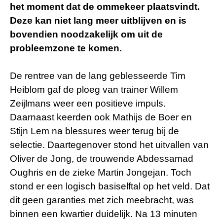
het moment dat de ommekeer plaatsvindt.
Deze kan niet lang meer uitblijven en is
bovendien noodzakelijk om uit de
probleemzone te komen.
De rentree van de lang geblesseerde Tim
Heiblom gaf de ploeg van trainer Willem
Zeijlmans weer een positieve impuls.
Daarnaast keerden ook Mathijs de Boer en
Stijn Lem na blessures weer terug bij de
selectie. Daartegenover stond het uitvallen van
Oliver de Jong, de trouwende Abdessamad
Oughris en de zieke Martin Jongejan. Toch
stond er een logisch basiselftal op het veld. Dat
dit geen garanties met zich meebracht, was
binnen een kwartier duidelijk. Na 13 minuten