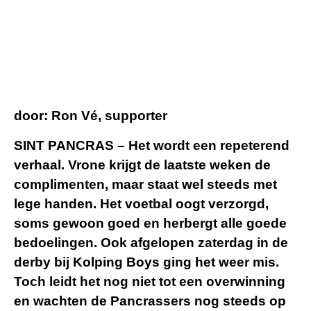
door: Ron V
é, supporter
SINT PANCRAS – Het wordt een repeterend
verhaal. Vrone krijgt de laatste weken de
complimenten, maar staat wel steeds met
lege handen. Het voetbal oogt verzorgd,
soms gewoon goed en herbergt alle goede
bedoelingen. Ook afgelopen zaterdag in de
derby bij Kolping Boys ging het weer mis.
Toch leidt het nog niet tot een overwinning
en wachten de Pancrassers nog steeds op