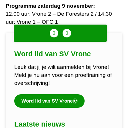
Programma zaterdag 9 november:
12.00 uur: Vrone 2 – De Foresters 2 / 14.30
uur: Vrone 1 – OFC 1
Word lid van SV Vrone
Leuk dat jij je wilt aanmelden bij Vrone!
Meld je nu aan voor een proeftraining of
overschrijving!
Word lid van SV Vrone
Laatste nieuws