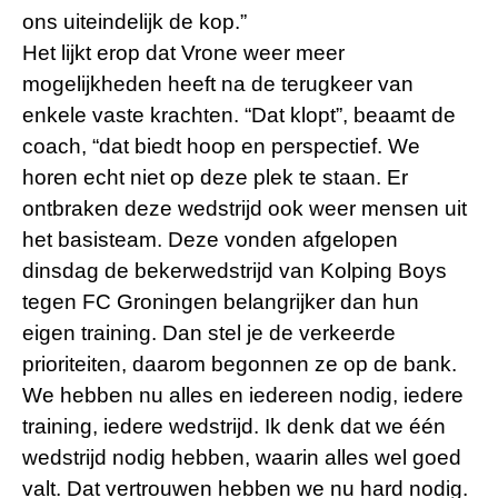
ons uiteindelijk de kop.”
Het lijkt erop dat Vrone weer meer
mogelijkheden heeft na de terugkeer van
enkele vaste krachten. “Dat klopt”, beaamt de
coach, “dat biedt hoop en perspectief. We
horen echt niet op deze plek te staan. Er
ontbraken deze wedstrijd ook weer mensen uit
het basisteam. Deze vonden afgelopen
dinsdag de bekerwedstrijd van Kolping Boys
tegen FC Groningen belangrijker dan hun
eigen training. Dan stel je de verkeerde
prioriteiten, daarom begonnen ze op de bank.
We hebben nu alles en iedereen nodig, iedere
training, iedere wedstrijd. Ik denk dat we één
wedstrijd nodig hebben, waarin alles wel goed
valt. Dat vertrouwen hebben we nu hard nodig.