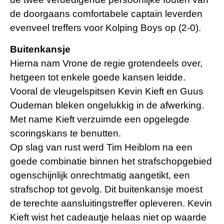
de doorgaans comfortabele captain leverden
evenveel treffers voor Kolping Boys op (2-0).
Buitenkansje
Hierna nam Vrone de regie grotendeels over,
hetgeen tot enkele goede kansen leidde.
Vooral de vleugelspitsen Kevin Kieft en Guus
Oudeman bleken ongelukkig in de afwerking.
Met name Kieft verzuimde een opgelegde
scoringskans te benutten.
Op slag van rust werd Tim Heiblom na een
goede combinatie binnen het strafschopgebied
ogenschijnlijk onrechtmatig aangetikt, een
strafschop tot gevolg. Dit buitenkansje moest
de terechte aansluitingstreffer opleveren. Kevin
Kieft wist het cadeautje helaas niet op waarde