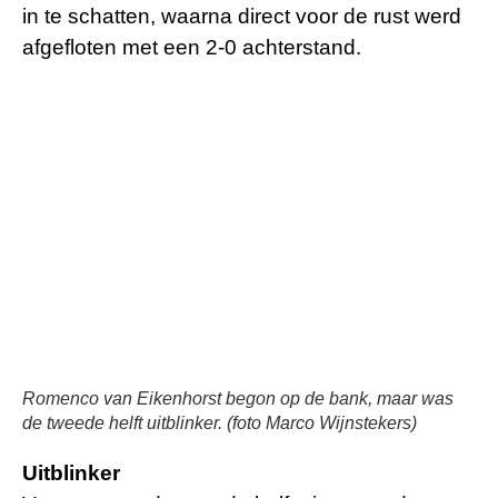
in te schatten, waarna direct voor de rust werd
afgefloten met een 2-0 achterstand.
Romenco van Eikenhorst begon op de bank, maar was
de tweede helft uitblinker. (foto Marco Wijnstekers)
Uitblinker