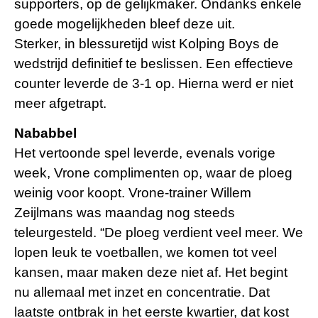
supporters, op de gelijkmaker. Ondanks enkele
goede mogelijkheden bleef deze uit.
Sterker, in blessuretijd wist Kolping Boys de
wedstrijd definitief te beslissen. Een effectieve
counter leverde de 3-1 op. Hierna werd er niet
meer afgetrapt.
Nababbel
Het vertoonde spel leverde, evenals vorige
week, Vrone complimenten op, waar de ploeg
weinig voor koopt. Vrone-trainer Willem
Zeijlmans was maandag nog steeds
teleurgesteld. “De ploeg verdient veel meer. We
lopen leuk te voetballen, we komen tot veel
kansen, maar maken deze niet af. Het begint
nu allemaal met inzet en concentratie. Dat
laatste ontbrak in het eerste kwartier, dat kost