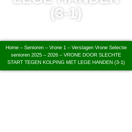
(3-1)
Home
–
Senioren
–
Vrone 1
–
Verslagen Vrone Selectie
senioren 2025 – 2026
–
VRONE DOOR SLECHTE
START TEGEN KOLPING MET LEGE HANDEN (3-1)