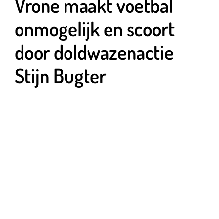
Vrone maakt voetbal
onmogelijk en scoort
door doldwazenactie
Stijn Bugter