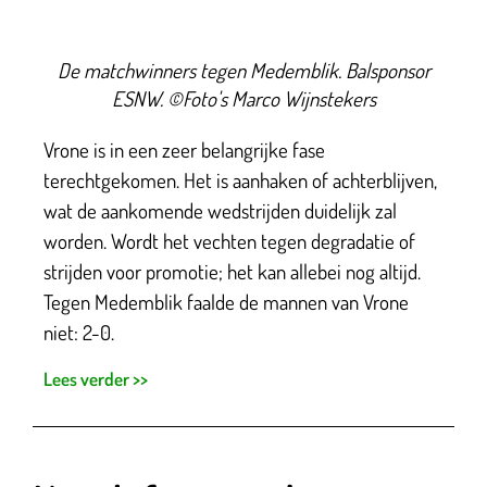
De matchwinners tegen Medemblik. Balsponsor
ESNW. ©Foto's Marco Wijnstekers
Vrone is in een zeer belangrijke fase
terechtgekomen. Het is aanhaken of achterblijven,
wat de aankomende wedstrijden duidelijk zal
worden. Wordt het vechten tegen degradatie of
strijden voor promotie; het kan allebei nog altijd.
Tegen Medemblik faalde de mannen van Vrone
niet: 2-0.
Lees verder >>