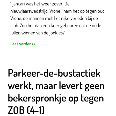
1 januari was het weer zover: De
nieuwjaarswedstrijd. Vrone 1 nam het op tegen oud
Vrone, de mannen met het rijke verleden bij de
club. Zou het dan een keer gebeuren dat de oude
lullen winnen van de jonkies?
Lees verder >>
Parkeer-de-bustactiek
werkt, maar levert geen
bekerspronkje op tegen
ZOB (4-1)