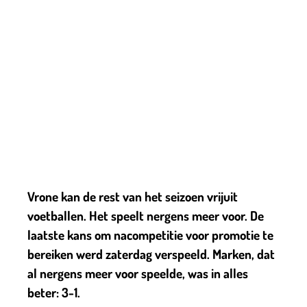
Vrone kan de rest van het seizoen vrijuit
voetballen. Het speelt nergens meer voor. De
laatste kans om nacompetitie voor promotie te
bereiken werd zaterdag verspeeld. Marken, dat
al nergens meer voor speelde, was in alles
beter: 3-1.