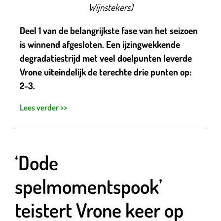
Wijnstekers)
Deel 1 van de belangrijkste fase van het seizoen
is winnend afgesloten. Een ijzingwekkende
degradatiestrijd met veel doelpunten leverde
Vrone uiteindelijk de terechte drie punten op:
2-3.
Lees verder >>
‘Dode
spelmomentspook’
teistert Vrone keer op