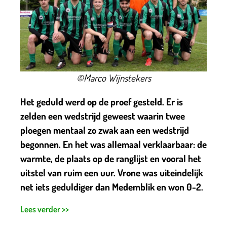
©Marco Wijnstekers
Het geduld werd op de proef gesteld. Er is
zelden een wedstrijd geweest waarin twee
ploegen mentaal zo zwak aan een wedstrijd
begonnen. En het was allemaal verklaarbaar: de
warmte, de plaats op de ranglijst en vooral het
uitstel van ruim een uur. Vrone was uiteindelijk
net iets geduldiger dan Medemblik en won 0-2.
Lees verder >>