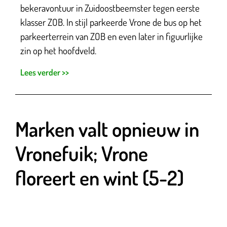
bekeravontuur in Zuidoostbeemster tegen eerste
klasser ZOB. In stijl parkeerde Vrone de bus op het
parkeerterrein van ZOB en even later in figuurlijke
zin op het hoofdveld.
Lees verder >>
Marken valt opnieuw in
Vronefuik; Vrone
floreert en wint (5-2)