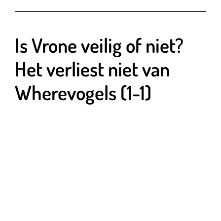
Is Vrone veilig of niet?
Het verliest niet van
Wherevogels (1-1)