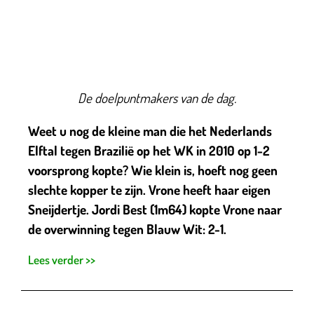
De doelpuntmakers van de dag.
Weet u nog de kleine man die het Nederlands
Elftal tegen Brazilië op het WK in 2010 op 1-2
voorsprong kopte? Wie klein is, hoeft nog geen
slechte kopper te zijn. Vrone heeft haar eigen
Sneijdertje. Jordi Best (1m64) kopte Vrone naar
de overwinning tegen Blauw Wit: 2-1.
Lees verder >>