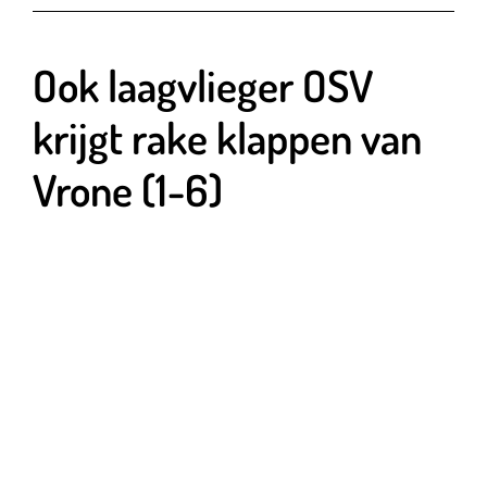
Ook laagvlieger OSV
krijgt rake klappen van
Vrone (1-6)