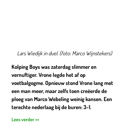
Lars Wiedijk in duel. (foto: Marco Wijnstekers)
Kolping Boys was zaterdag slimmer en
vernuftiger. Vrone legde het af op
voetbalgogme. Opnieuw stond Vrone lang met
een man meer, maar zelfs toen creëerde de
ploeg van Marco Webeling weinig kansen. Een
terechte nederlaag bij de buren: 3-1.
Lees verder >>