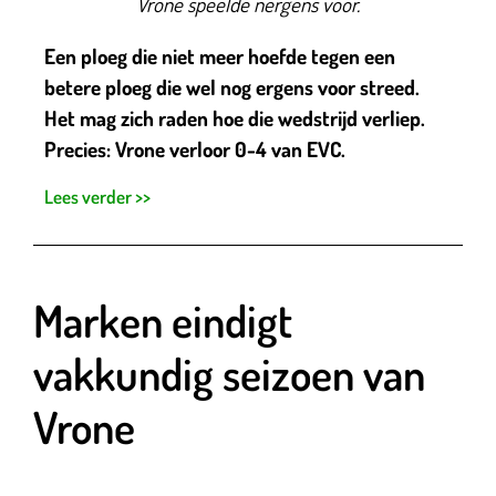
Vrone speelde nergens voor.
Een ploeg die niet meer hoefde tegen een
betere ploeg die wel nog ergens voor streed.
Het mag zich raden hoe die wedstrijd verliep.
Precies: Vrone verloor 0-4 van EVC.
Lees verder >>
Marken eindigt
vakkundig seizoen van
Vrone