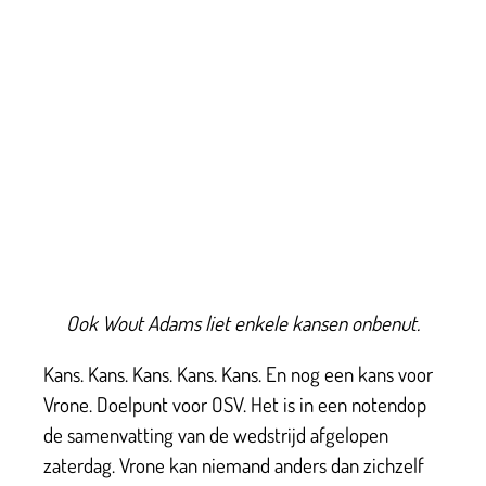
Ook Wout Adams liet enkele kansen onbenut.
Kans. Kans. Kans. Kans. Kans. En nog een kans voor
Vrone. Doelpunt voor OSV. Het is in een notendop
de samenvatting van de wedstrijd afgelopen
zaterdag. Vrone kan niemand anders dan zichzelf