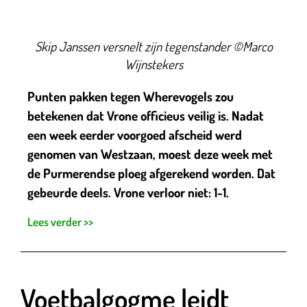
Skip Janssen versnelt zijn tegenstander ©Marco
Wijnstekers
Punten pakken tegen Wherevogels zou
betekenen dat Vrone officieus veilig is. Nadat
een week eerder voorgoed afscheid werd
genomen van Westzaan, moest deze week met
de Purmerendse ploeg afgerekend worden. Dat
gebeurde deels. Vrone verloor niet: 1-1.
Lees verder >>
Voetbalgogme leidt