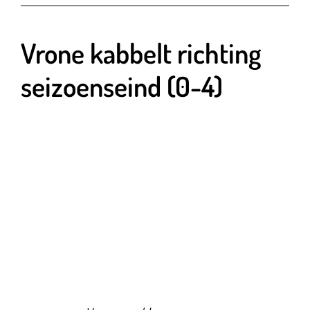
Vrone kabbelt richting
seizoenseind (0-4)