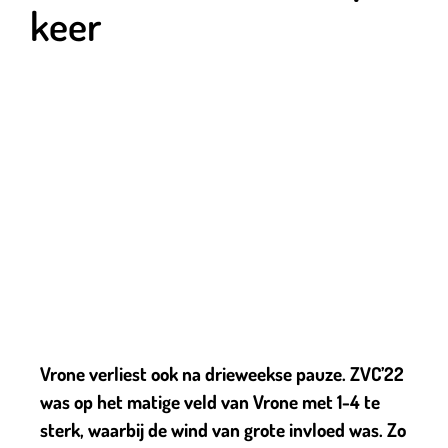
keer
Vrone verliest ook na drieweekse pauze. ZVC’22
was op het matige veld van Vrone met 1-4 te
sterk, waarbij de wind van grote invloed was. Zo