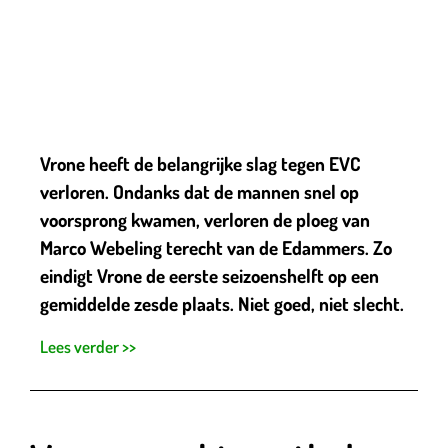
Vrone heeft de belangrijke slag tegen EVC
verloren. Ondanks dat de mannen snel op
voorsprong kwamen, verloren de ploeg van
Marco Webeling terecht van de Edammers. Zo
eindigt Vrone de eerste seizoenshelft op een
gemiddelde zesde plaats. Niet goed, niet slecht.
Lees verder >>