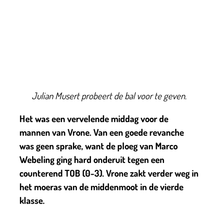
Julian Musert probeert de bal voor te geven.
Het was een vervelende middag voor de
mannen van Vrone. Van een goede revanche
was geen sprake, want de ploeg van Marco
Webeling ging hard onderuit tegen een
counterend TOB (0-3). Vrone zakt verder weg in
het moeras van de middenmoot in de vierde
klasse.