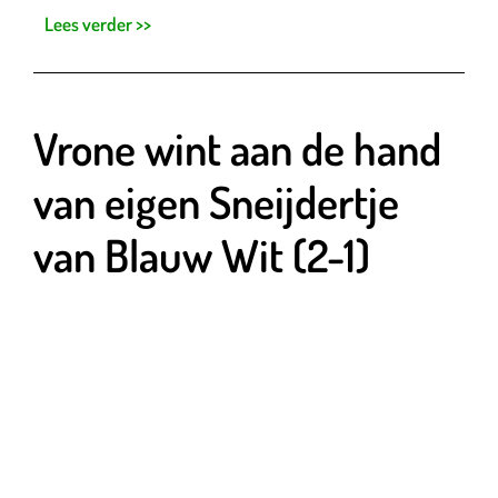
Lees verder >>
Vrone wint aan de hand
van eigen Sneijdertje
van Blauw Wit (2-1)