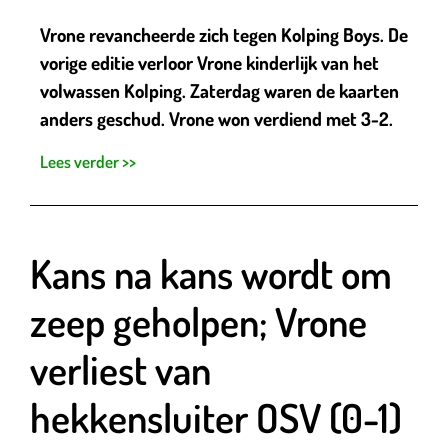
Vrone revancheerde zich tegen Kolping Boys. De
vorige editie verloor Vrone kinderlijk van het
volwassen Kolping. Zaterdag waren de kaarten
anders geschud. Vrone won verdiend met 3-2.
Lees verder >>
Kans na kans wordt om
zeep geholpen; Vrone
verliest van
hekkensluiter OSV (0-1)