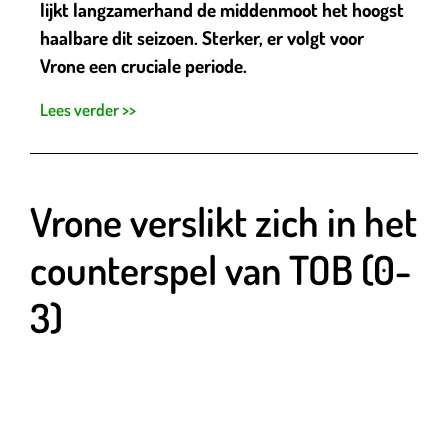
lijkt langzamerhand de middenmoot het hoogst
haalbare dit seizoen. Sterker, er volgt voor
Vrone een cruciale periode.
Lees verder >>
Vrone verslikt zich in het
counterspel van TOB (0-
3)