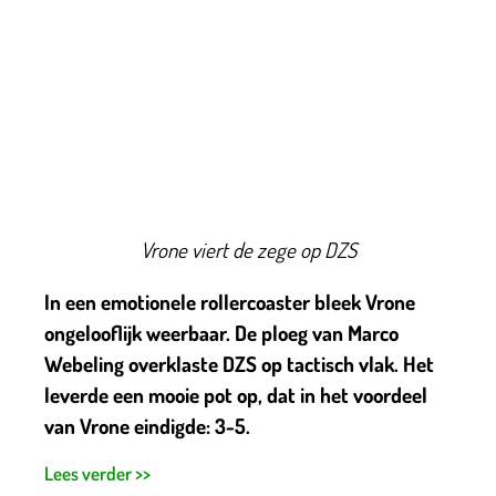
Vrone viert de zege op DZS
In een emotionele rollercoaster bleek Vrone
ongelooflijk weerbaar. De ploeg van Marco
Webeling overklaste DZS op tactisch vlak. Het
leverde een mooie pot op, dat in het voordeel
van Vrone eindigde: 3-5.
Lees verder >>