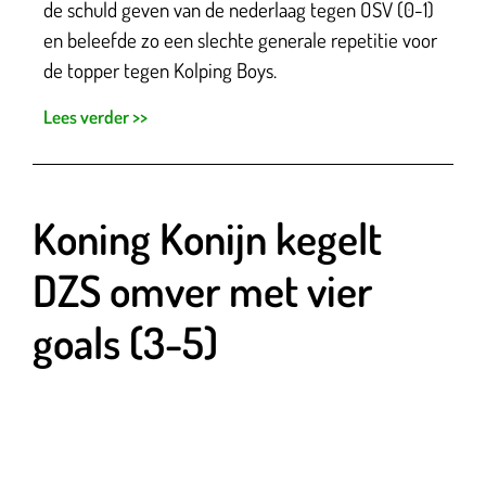
de schuld geven van de nederlaag tegen OSV (0-1)
en beleefde zo een slechte generale repetitie voor
de topper tegen Kolping Boys.
Lees verder >>
Koning Konijn kegelt
DZS omver met vier
goals (3-5)