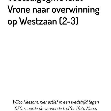
Vrone naar overwinning
op Westzaan (2-3)
Wilco Keesom, hier actief in een wedstrijd tegen
OFC, scoorde de winnende treffer. (foto Marco