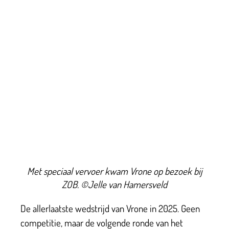
Met speciaal vervoer kwam Vrone op bezoek bij
ZOB. ©Jelle van Hamersveld
De allerlaatste wedstrijd van Vrone in 2025. Geen
competitie, maar de volgende ronde van het