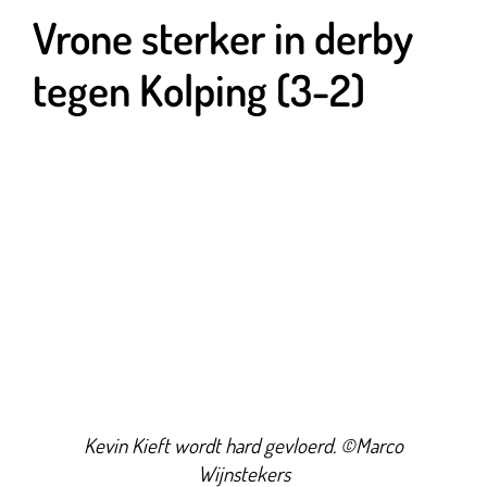
Vrone sterker in derby
tegen Kolping (3-2)
Kevin Kieft wordt hard gevloerd. ©Marco
Wijnstekers