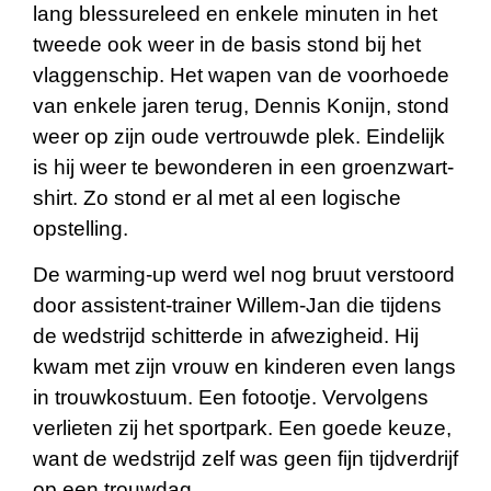
lang blessureleed en enkele minuten in het
tweede ook weer in de basis stond bij het
vlaggenschip. Het wapen van de voorhoede
van enkele jaren terug, Dennis Konijn, stond
weer op zijn oude vertrouwde plek. Eindelijk
is hij weer te bewonderen in een groenzwart-
shirt. Zo stond er al met al een logische
opstelling.
De warming-up werd wel nog bruut verstoord
door assistent-trainer Willem-Jan die tijdens
de wedstrijd schitterde in afwezigheid. Hij
kwam met zijn vrouw en kinderen even langs
in trouwkostuum. Een fotootje. Vervolgens
verlieten zij het sportpark. Een goede keuze,
want de wedstrijd zelf was geen fijn tijdverdrijf
op een trouwdag.