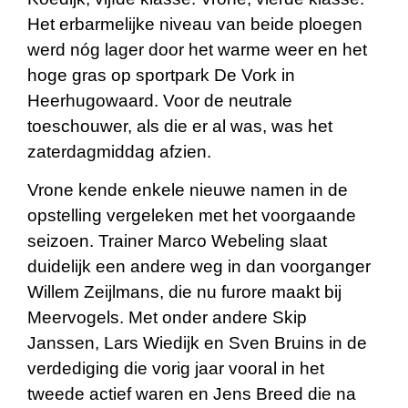
Het erbarmelijke niveau van beide ploegen
werd nóg lager door het warme weer en het
hoge gras op sportpark De Vork in
Heerhugowaard. Voor de neutrale
toeschouwer, als die er al was, was het
zaterdagmiddag afzien.
Vrone kende enkele nieuwe namen in de
opstelling vergeleken met het voorgaande
seizoen. Trainer Marco Webeling slaat
duidelijk een andere weg in dan voorganger
Willem Zeijlmans, die nu furore maakt bij
Meervogels. Met onder andere Skip
Janssen, Lars Wiedijk en Sven Bruins in de
verdediging die vorig jaar vooral in het
tweede actief waren en Jens Breed die na