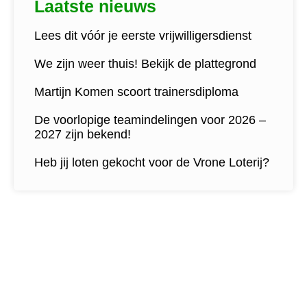
Laatste nieuws
Lees dit vóór je eerste vrijwilligersdienst
We zijn weer thuis! Bekijk de plattegrond
Martijn Komen scoort trainersdiploma
De voorlopige teamindelingen voor 2026 –
2027 zijn bekend!
Heb jij loten gekocht voor de Vrone Loterij?
Contactgegevens