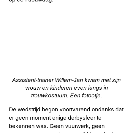
Assistent-trainer Willem-Jan kwam met zijn
vrouw en kinderen even langs in
trouwkostuum. Een fotootje.
De wedstrijd begon voortvarend ondanks dat
er geen moment enige derbysfeer te
bekennen was. Geen vuurwerk, geen