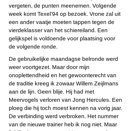
vergeten, de punten meenemen. Volgende
week komt Texel’94 op bezoek. Vrone zal uit
een ander vaatje moeten tappen tegen de
vierdeklasser van het schiereiland. Een
gelijkspel is voldoende voor plaatsing voor
de volgende ronde.
De gebruikelijke maandagse belronde werd
weer voortgezet. Maar door mijn
onoplettendheid en het gewoonterecht van
de traditie kreeg ik zowaar Willem Zeijlmans
aan de lijn. Geen blije. Hij had met
Meervogels verloren van Jong Hercules. Een
ploeg die hij toch moest kennen na vorig jaar.
De verbinding werd verbroken. Het nummer
van de nieuwe trainer heb ik nog niet. Maar