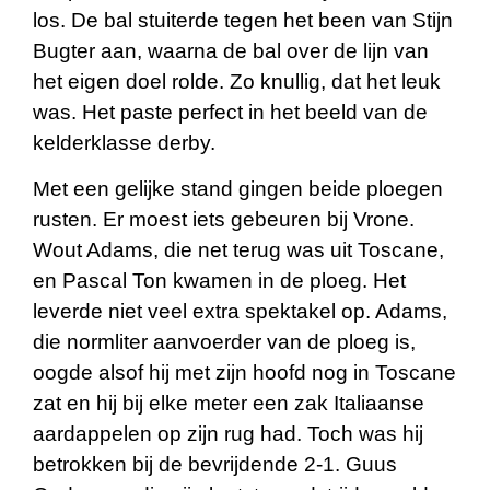
los. De bal stuiterde tegen het been van Stijn
Bugter aan, waarna de bal over de lijn van
het eigen doel rolde. Zo knullig, dat het leuk
was. Het paste perfect in het beeld van de
kelderklasse derby.
Met een gelijke stand gingen beide ploegen
rusten. Er moest iets gebeuren bij Vrone.
Wout Adams, die net terug was uit Toscane,
en Pascal Ton kwamen in de ploeg. Het
leverde niet veel extra spektakel op. Adams,
die normliter aanvoerder van de ploeg is,
oogde alsof hij met zijn hoofd nog in Toscane
zat en hij bij elke meter een zak Italiaanse
aardappelen op zijn rug had. Toch was hij
betrokken bij de bevrijdende 2-1. Guus