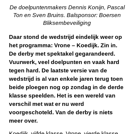
De doelpuntenmakers Dennis Konijn, Pascal
Ton en Sven Bruins. Balsponsor: Boersen
Bliksembeveiliging
Daar stond de wedstrijd eindelijk weer op
het programma: Vrone – Koedijk. Zin in.
De derby met spektakel gegarandeerd.
Vuurwerk, veel doelpunten en vaak hard
tegen hard. De laatste versie van de
wedstrijd is al van enkele jaren terug toen
beide ploegen nog op zondag in de derde
klasse speelden. Het is een wereld van
verschil met wat er nu werd
voorgeschoteld. Van de derby is niets
meer over.
Koedijk, vijfde klasse. Vrone, vierde klasse.