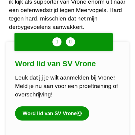
ik kijk als supporter van Vrone enorm uit naar
een oefenwedstrijd tegen Meervogels. Hard
tegen hard, misschien dat het mijn
derbygevoelens aanwakkert.
Word lid van SV Vrone
Leuk dat jij je wilt aanmelden bij Vrone!
Meld je nu aan voor een proeftraining of
overschrijving!
Word lid van SV Vrone