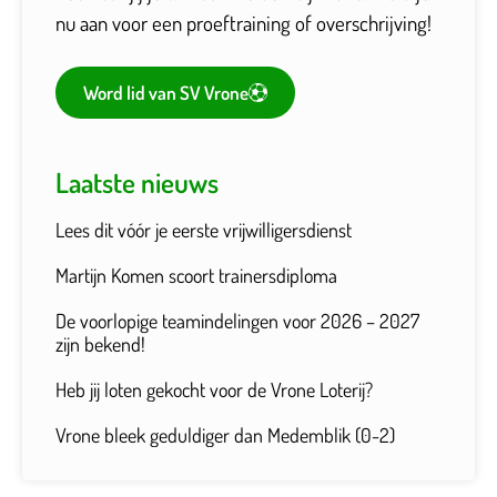
nu aan voor een proeftraining of overschrijving!
Word lid van SV Vrone
Laatste nieuws
Lees dit vóór je eerste vrijwilligersdienst
Martijn Komen scoort trainersdiploma
De voorlopige teamindelingen voor 2026 – 2027
zijn bekend!
Heb jij loten gekocht voor de Vrone Loterij?
Vrone bleek geduldiger dan Medemblik (0-2)