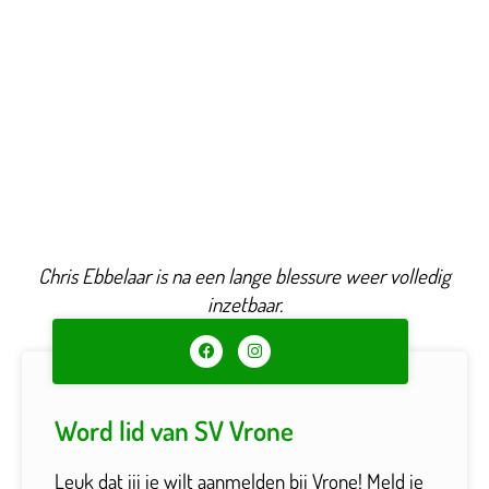
Chris Ebbelaar is na een lange blessure weer volledig
inzetbaar.
Word lid van SV Vrone
Leuk dat jij je wilt aanmelden bij Vrone! Meld je