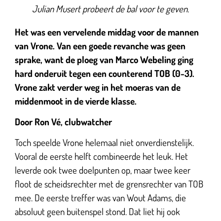
Julian Musert probeert de bal voor te geven.
Het was een vervelende middag voor de mannen
van Vrone. Van een goede revanche was geen
sprake, want de ploeg van Marco Webeling ging
hard onderuit tegen een counterend TOB (0-3).
Vrone zakt verder weg in het moeras van de
middenmoot in de vierde klasse.
Door Ron Vé, clubwatcher
Toch speelde Vrone helemaal niet onverdienstelijk.
Vooral de eerste helft combineerde het leuk. Het
leverde ook twee doelpunten op, maar twee keer
floot de scheidsrechter met de grensrechter van TOB
mee. De eerste treffer was van Wout Adams, die
absoluut geen buitenspel stond. Dat liet hij ook