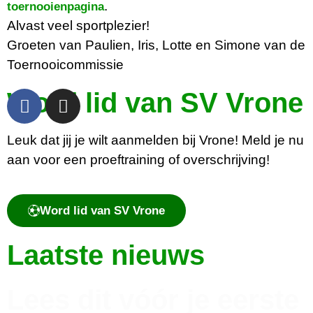
.
toernooienpagina
Alvast veel sportplezier!
Groeten van Paulien, Iris, Lotte en Simone van de
Toernooicommissie
Word lid van SV Vrone
Leuk dat jij je wilt aanmelden bij Vrone! Meld je nu
aan voor een proeftraining of overschrijving!
Word lid van SV Vrone
Laatste nieuws
Lees dit vóór je eerste