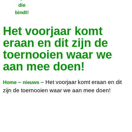
Het voorjaar komt
eraan en dit zijn de
toernooien waar we
aan mee doen!
–
–
Het voorjaar komt eraan en dit
Home
nieuws
zijn de toernooien waar we aan mee doen!