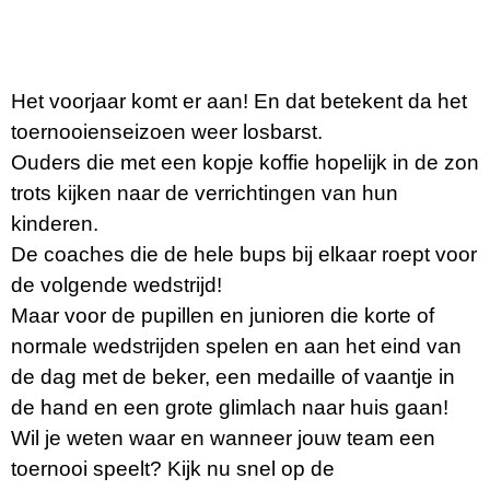
Het voorjaar komt er aan! En dat betekent da het
toernooienseizoen weer losbarst.
Ouders die met een kopje koffie hopelijk in de zon
trots kijken naar de verrichtingen van hun
kinderen.
De coaches die de hele bups bij elkaar roept voor
de volgende wedstrijd!
Maar voor de pupillen en junioren die korte of
normale wedstrijden spelen en aan het eind van
de dag met de beker, een medaille of vaantje in
de hand en een grote glimlach naar huis gaan!
Wil je weten waar en wanneer jouw team een
toernooi speelt? Kijk nu snel op de