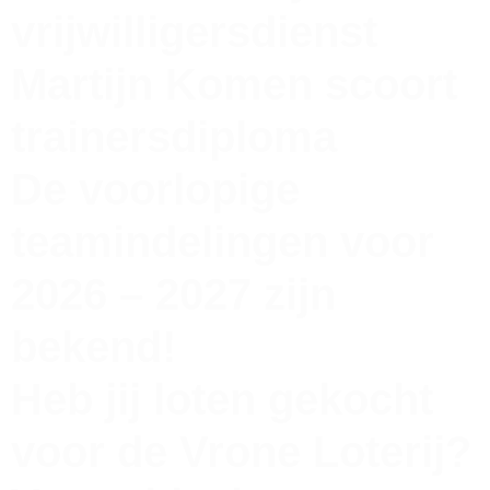
vrijwilligersdienst
Martijn Komen scoort
trainersdiploma
De voorlopige
teamindelingen voor
2026 – 2027 zijn
bekend!
Heb jij loten gekocht
voor de Vrone Loterij?