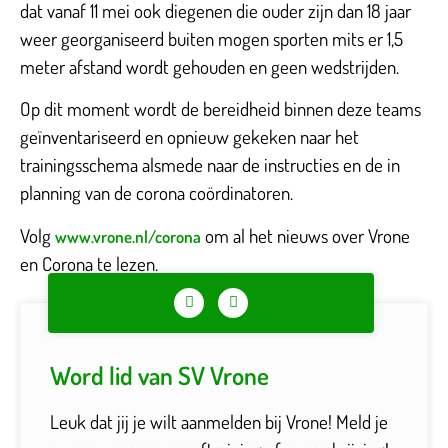
dat vanaf 11 mei ook diegenen die ouder zijn dan 18 jaar
weer georganiseerd buiten mogen sporten mits er 1,5
meter afstand wordt gehouden en geen wedstrijden.
Op dit moment wordt de bereidheid binnen deze teams
geïnventariseerd en opnieuw gekeken naar het
trainingsschema alsmede naar de instructies en de in
planning van de corona coördinatoren.
Volg
om al het nieuws over Vrone
www.vrone.nl/corona
en Corona te lezen.
Word lid van SV Vrone
Leuk dat jij je wilt aanmelden bij Vrone! Meld je