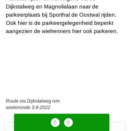
Dijkstalweg en Magnolialaan naar de
parkeerplaats bij Sporthal de Oostwal rijden.
Ook hier is de parkeergelegenheid beperkt
aangezien de wielrenners hier ook parkeren.
Route via Dijkstalweg ivm
wielerronde 3-9-2022