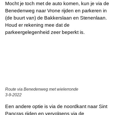
Mocht je toch met de auto komen, kun je via de
Benedenweg naar Vrone rijden en parkeren in
(de buurt van) de Bakkerslaan en Stenenlaan.
Houd er rekening mee dat de
parkeergelegenheid zeer beperkt is.
Route via Benedenweg met wielerronde
3-9-2022
Een andere optie is via de noordkant naar Sint
Pancras rijden en vervolgens via de