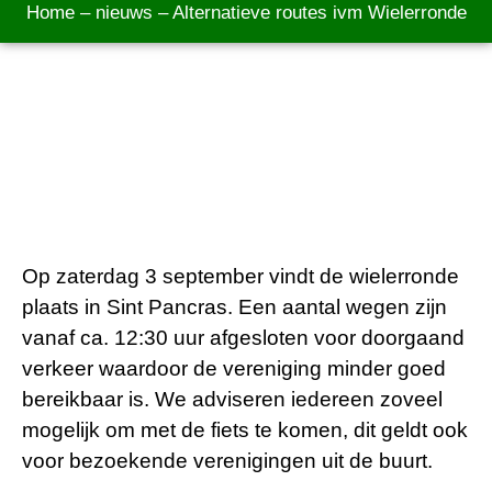
Home
–
nieuws
–
Alternatieve routes ivm Wielerronde
Op zaterdag 3 september vindt de wielerronde
plaats in Sint Pancras. Een aantal wegen zijn
vanaf ca. 12:30 uur afgesloten voor doorgaand
verkeer waardoor de vereniging minder goed
bereikbaar is. We adviseren iedereen zoveel
mogelijk om met de fiets te komen, dit geldt ook
voor bezoekende verenigingen uit de buurt.