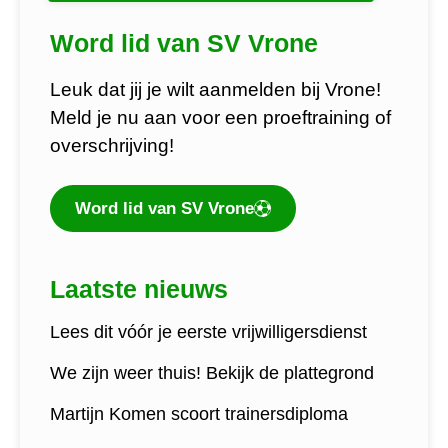
Word lid van SV Vrone
Leuk dat jij je wilt aanmelden bij Vrone!
Meld je nu aan voor een proeftraining of
overschrijving!
Word lid van SV Vrone
Laatste nieuws
Lees dit vóór je eerste vrijwilligersdienst
We zijn weer thuis! Bekijk de plattegrond
Martijn Komen scoort trainersdiploma