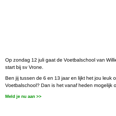
Op zondag 12 juli gaat de Voetbalschool van Wil
start bij sv Vrone.
Ben jij tussen de 6 en 13 jaar en lijkt het jou le
Voetbalschool? Dan is het vanaf heden mogelijk 
Meld je nu aan >>